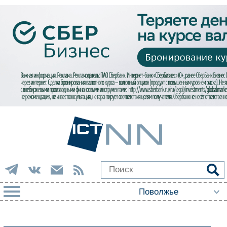
РУБРИКИ