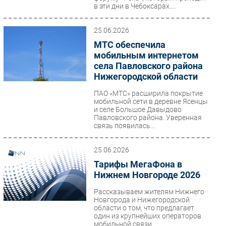
в эти дни в Чебоксарах....
25.06.2026
МТС обеспечила
мобильным интернетом
села Павловского района
Нижегородской области
ПАО «МТС» расширила покрытие
мобильной сети в деревне Ясенцы
и селе Большое Давыдово
Павловского района. Уверенная
связь появилась...
25.06.2026
Тарифы МегаФона в
Нижнем Новгороде 2026
Рассказываем жителям Нижнего
Новгорода и Нижегородской
области о том, что предлагает
один из крупнейших операторов
мобильной связи...