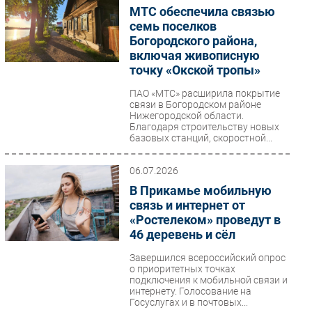
МТС обеспечила связью
семь поселков
Богородского района,
включая живописную
точку «Окской тропы»
ПАО «МТС» расширила покрытие
связи в Богородском районе
Нижегородской области.
Благодаря строительству новых
базовых станций, скоростной...
06.07.2026
В Прикамье мобильную
связь и интернет от
«Ростелеком» проведут в
46 деревень и сёл
Завершился всероссийский опрос
о приоритетных точках
подключения к мобильной связи и
интернету. Голосование на
Госуслугах и в почтовых...