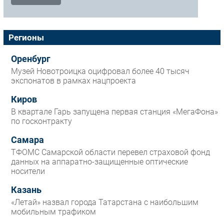
Регионы
Оренбург
Музей Новотроицка оцифровал более 40 тысяч
экспонатов в рамках нацпроекта
Киров
В квартале Гарь запущена первая станция «МегаФона»
по госконтракту
Самара
ТФОМС Самарской области перевел страховой фонд
данных на аппаратно-защищенные оптические
носители
Казань
«Летай» назвал города Татарстана с наибольшим
мобильным трафиком