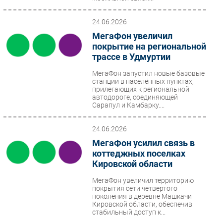
24.06.2026
МегаФон увеличил
покрытие на региональной
трассе в Удмуртии
МегаФон запустил новые базовые
станции в населённых пунктах,
прилегающих к региональной
автодороге, соединяющей
Сарапул и Камбарку....
24.06.2026
МегаФон усилил связь в
коттеджных поселках
Кировской области
МегаФон увеличил территорию
покрытия сети четвертого
поколения в деревне Машкачи
Кировской области, обеспечив
стабильный доступ к...