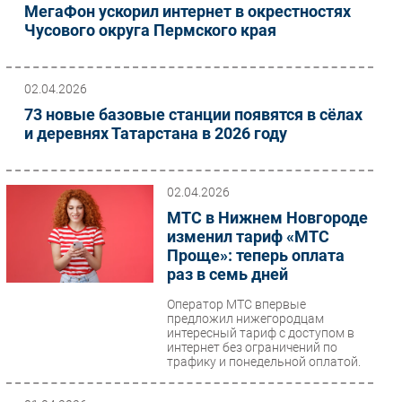
МегаФон ускорил интернет в окрестностях
Чусового округа Пермского края
02.04.2026
73 новые базовые станции появятся в сёлах
и деревнях Татарстана в 2026 году
02.04.2026
МТС в Нижнем Новгороде
изменил тариф «МТС
Проще»: теперь оплата
раз в семь дней
Оператор МТС впервые
предложил нижегородцам
интересный тариф с доступом в
интернет без ограничений по
трафику и понедельной оплатой.