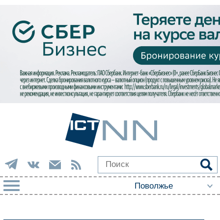
РУБРИКИ