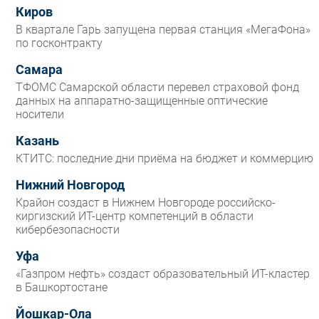
Киров
В квартале Гарь запущена первая станция «МегаФона»
по госконтракту
Самара
ТФОМС Самарской области перевел страховой фонд
данных на аппаратно-защищенные оптические
носители
Казань
КТИТС: последние дни приёма на бюджет и коммерцию
Нижний Новгород
Крайон создаст в Нижнем Новгороде российско-
киргизский ИТ-центр компетенций в области
кибербезопасности
Уфа
«Газпром нефть» создаст образовательный ИТ-кластер
в Башкортостане
Йошкар-Ола