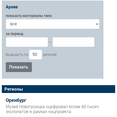
Архив
показать материалы типа
за период
—
Выводить по
записей
Регионы
Оренбург
Музей Новотроицка оцифровал более 40 тысяч
экспонатов в рамках нацпроекта