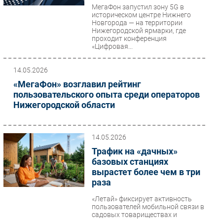
МегаФон запустил зону 5G в
историческом центре Нижнего
Новгорода — на территории
Нижегородской ярмарки, где
проходит конференция
«Цифровая...
14.05.2026
«МегаФон» возглавил рейтинг
пользовательского опыта среди операторов
Нижегородской области
14.05.2026
Трафик на «дачных»
базовых станциях
вырастет более чем в три
раза
«Летай» фиксирует активность
пользователей мобильной связи в
садовых товариществах и