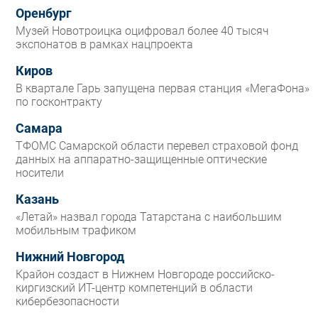
Оренбург
Музей Новотроицка оцифровал более 40 тысяч
экспонатов в рамках нацпроекта
Киров
В квартале Гарь запущена первая станция «МегаФона»
по госконтракту
Самара
ТФОМС Самарской области перевел страховой фонд
данных на аппаратно-защищенные оптические
носители
Казань
«Летай» назвал города Татарстана с наибольшим
мобильным трафиком
Нижний Новгород
Крайон создаст в Нижнем Новгороде российско-
киргизский ИТ-центр компетенций в области
кибербезопасности