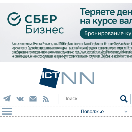
РУБРИКИ