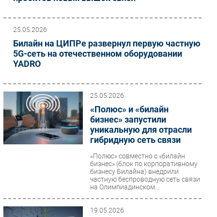
25.05.2026
Билайн на ЦИПРе развернул первую частную
5G-сеть на отечественном оборудовании
YADRO
25.05.2026
«Полюс» и «билайн
бизнес» запустили
уникальную для отрасли
гибридную сеть связи
«Полюс» совместно с «билайн
бизнес» (блок по корпоративному
бизнесу Билайна) внедрили
частную беспроводную сеть связи
на Олимпиадинском...
19.05.2026