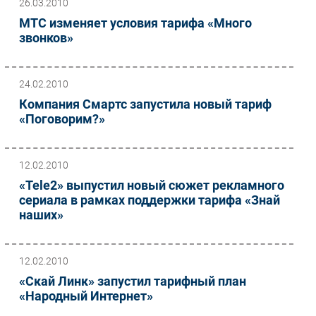
26.03.2010
МТС изменяет условия тарифа «Много
звонков»
24.02.2010
Компания Смартс запустила новый тариф
«Поговорим?»
12.02.2010
«Tele2» выпустил новый сюжет рекламного
сериала в рамках поддержки тарифа «Знай
наших»
12.02.2010
«Скай Линк» запустил тарифный план
«Народный Интернет»