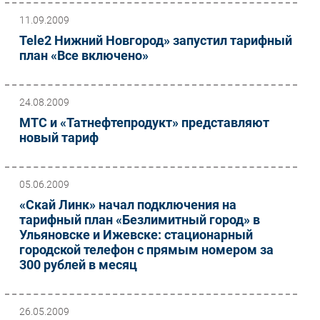
11.09.2009
Tele2 Нижний Новгород» запустил тарифный
план «Все включено»
24.08.2009
МТС и «Татнефтепродукт» представляют
новый тариф
05.06.2009
«Скай Линк» начал подключения на
тарифный план «Безлимитный город» в
Ульяновске и Ижевске: стационарный
городской телефон с прямым номером за
300 рублей в месяц
26.05.2009