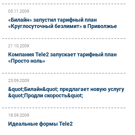
05.11.2009
«Билайн» запустил тарифный план
«Круглосуточный безлимит» в Приволжье
21.10.2009
Компания Tele2 запускает тарифный план
«Просто ноль»
23.09.2009
&quot;Билайн&quot; предлагает новую услугу
&quot;Продли скорость&quot;
18.09.2009
Идеальные формы Tele2