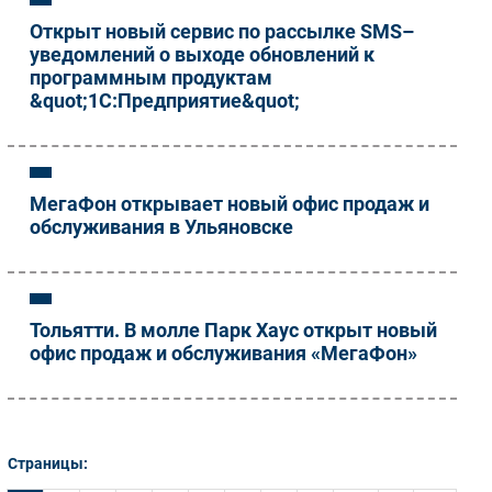
Открыт новый сервис по рассылке SMS–
уведомлений о выходе обновлений к
программным продуктам
&quot;1С:Предприятие&quot;
МегаФон открывает новый офис продаж и
обслуживания в Ульяновске
Тольятти. В молле Парк Хаус открыт новый
офис продаж и обслуживания «МегаФон»
Страницы: