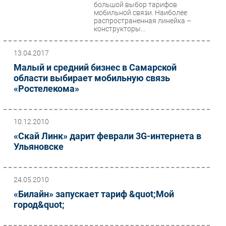
большой выбор тарифов
мобильной связи. Наиболее
распространенная линейка –
конструкторы...
13.04.2017
Малый и средний бизнес в Самарской
области выбирает мобильную связь
«Ростелекома»
10.12.2010
«Скай Линк» дарит феврали 3G-интернета в
Ульяновске
24.05.2010
«Билайн» запускает тариф &quot;Мой
город&quot;