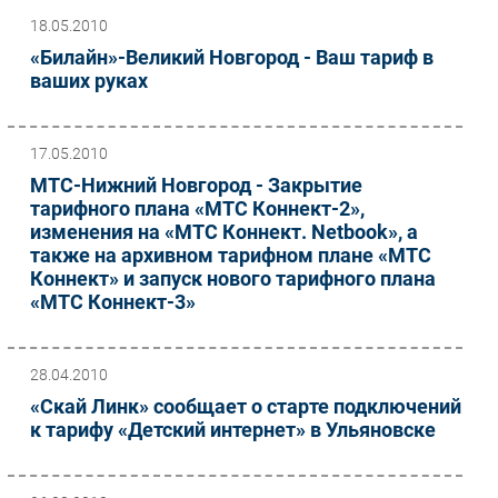
18.05.2010
«Билайн»-Великий Новгород - Ваш тариф в
ваших руках
17.05.2010
МТС-Нижний Новгород - Закрытие
тарифного плана «МТС Коннект-2»,
изменения на «МТС Коннект. Netbook», а
также на архивном тарифном плане «МТС
Коннект» и запуск нового тарифного плана
«МТС Коннект-3»
28.04.2010
«Скай Линк» сообщает о старте подключений
к тарифу «Детский интернет» в Ульяновске