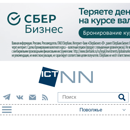
РУБРИКИ