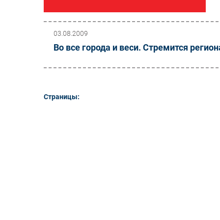
03.08.2009
Во все города и веси. Стремится реги
Страницы: