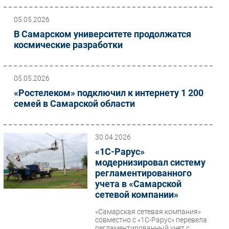
05.05.2026
В Самарском университете продолжатся
космические разработки
05.05.2026
«Ростелеком» подключил к интернету 1 200
семей в Самарской области
30.04.2026
«1С-Рарус»
модернизировал систему
регламентированного
учета в «Самарской
сетевой компании»
«Самарская сетевая компания»
совместно с «1С-Рарус» перевела
регламентированный учет с