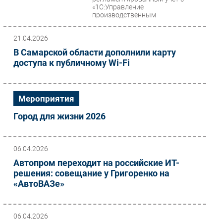
«1С:Управление
производственным
предприятием»...
21.04.2026
В Самарской области дополнили карту
доступа к публичному Wi-Fi
Мероприятия
Город для жизни 2026
06.04.2026
Автопром переходит на российские ИТ-
решения: совещание у Григоренко на
«АвтоВАЗе»
06.04.2026