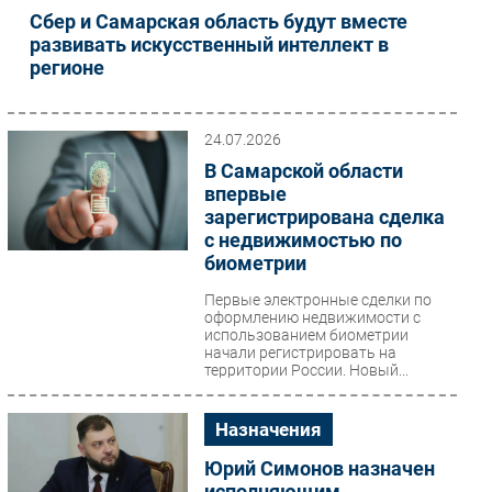
Сбер и Самарская область будут вместе
развивать искусственный интеллект в
регионе
24.07.2026
В Самарской области
впервые
зарегистрирована сделка
с недвижимостью по
биометрии
Первые электронные сделки по
оформлению недвижимости с
использованием биометрии
начали регистрировать на
территории России. Новый...
Назначения
Юрий Симонов назначен
исполняющим