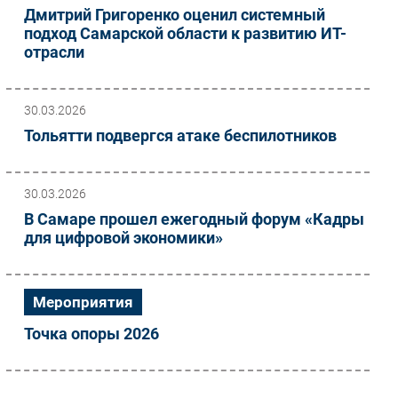
Дмитрий Григоренко оценил системный
подход Самарской области к развитию ИТ-
отрасли
30.03.2026
Тольятти подвергся атаке беспилотников
30.03.2026
В Самаре прошел ежегодный форум «Кадры
для цифровой экономики»
Мероприятия
Точка опоры 2026