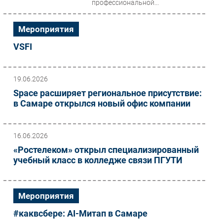
профессиональной...
Мероприятия
VSFI
19.06.2026
Space расширяет региональное присутствие:
в Самаре открылся новый офис компании
16.06.2026
«Ростелеком» открыл специализированный
учебный класс в колледже связи ПГУТИ
Мероприятия
#каквсбере: AI-Митап в Самаре