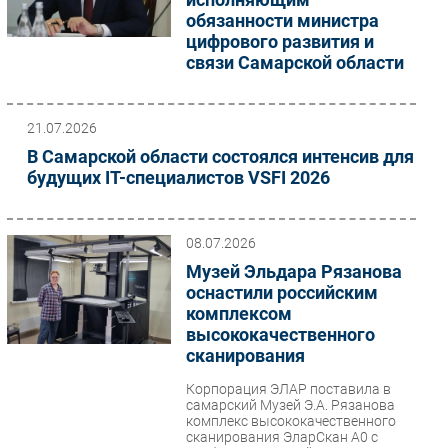
обязанности министра
цифрового развития и
связи Самарской области
21.07.2026
В Самарской области состоялся интенсив для
будущих IT-специалистов VSFI 2026
08.07.2026
Музей Эльдара Рязанова
оснастили российским
комплексом
высококачественного
сканирования
Корпорация ЭЛАР поставила в
самарский Музей Э.А. Рязанова
комплекс высококачественного
сканирования ЭларСкан А0 с