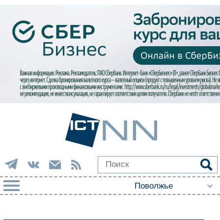
РУБРИКИ