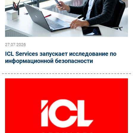
27.07.2026
ICL Services запускает исследование по
информационной безопасности