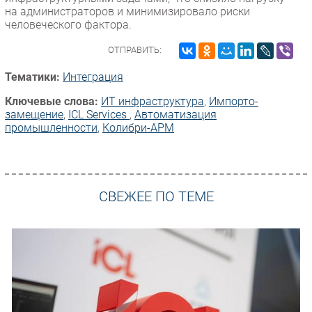
на администраторов и минимизировало риски
человеческого фактора.
ОТПРАВИТЬ:
Тематики:
Интеграция
Ключевые слова:
ИТ инфраструктура
,
Импорто­
замещение
,
ICL Services
,
Автоматизация
промышленности
,
Колибри-АРМ
СВЕЖЕЕ ПО ТЕМЕ