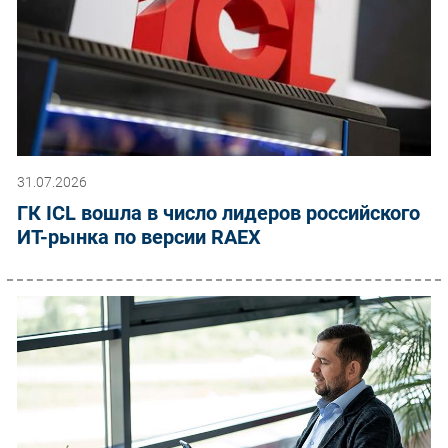
31.07.2026
ГК ICL вошла в число лидеров российского
ИТ-рынка по версии RAEX