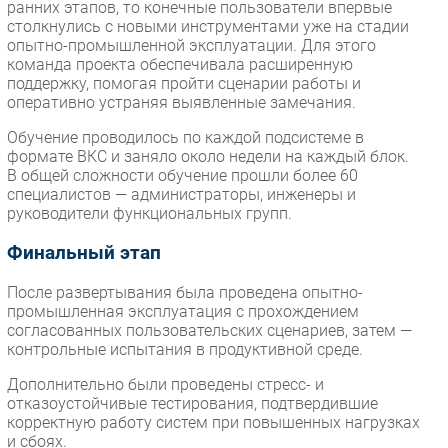
ранних этапов, то конечные пользователи впервые
столкнулись с новыми инструментами уже на стадии
опытно-промышленной эксплуатации. Для этого
команда проекта обеспечивала расширенную
поддержку, помогая пройти сценарии работы и
оперативно устраняя выявленные замечания.
Обучение проводилось по каждой подсистеме в
формате ВКС и заняло около недели на каждый блок.
В общей сложности обучение прошли более 60
специалистов — администраторы, инженеры и
руководители функциональных групп.
Финальный этап
После развертывания была проведена опытно-
промышленная эксплуатация с прохождением
согласованных пользовательских сценариев, затем —
контрольные испытания в продуктивной среде.
Дополнительно были проведены стресс- и
отказоустойчивые тестирования, подтвердившие
корректную работу систем при повышенных нагрузках
и сбоях.