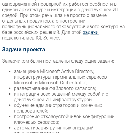
одновременной проверкой их работоспособности в
единой архитектуре и интеграции с действующей ИТ-
средой. При этом речь шла не просто о замене
отдельных продуктов, а о построении
полнофункционального отказоустойчивого контура на
базе российских решений. Для этой
задачи
подключилась ICL Services.
Задачи проекта
Заказчиком были поставлены следующие задачи:
замещение Microsoft Active Directory,
инфраструктуры терминальных сервисов
Microsoft и Microsoft Orchestrator;
развертывание файлового каталога;
интеграция всех решений между собой и с
действующей ИТ-инфраструктурой;
обучение администраторов и конечных
пользователей;
построение отказоустойчивой конфигурации
ключевых сервисов;
автоматизация рутинных операций