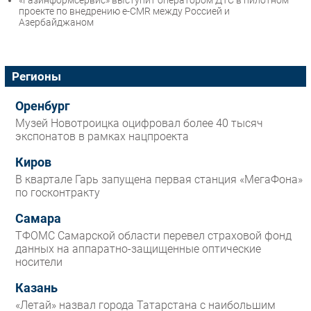
проекте по внедрению e-CMR между Россией и
Азербайджаном
Регионы
Оренбург
Музей Новотроицка оцифровал более 40 тысяч
экспонатов в рамках нацпроекта
Киров
В квартале Гарь запущена первая станция «МегаФона»
по госконтракту
Самара
ТФОМС Самарской области перевел страховой фонд
данных на аппаратно-защищенные оптические
носители
Казань
«Летай» назвал города Татарстана с наибольшим