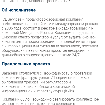
строительства, машиностроения и ТЭК.
Об исполнителе
ICL Services – продуктово-сервисная компания,
работающая на российском и международном рынках
с 2006 года, состоит в реестре аккредитованных ИТ-
компаний Минцифры России. Компания предлагает
широкий спектр продуктов и услуг: от аудита, бизнес-
консалтинга и проектирования до полной интеграции
с информационными системами заказчиков, поставки
оборудования, выполнения проектов внедрения и
дальнейшего сопровождения в режиме 24/7.
Предпосылки проекта
Заказчик столкнулся с необходимостью поэтапной
замены инфраструктурных ИТ-сервисов в рамках
выполнения требований регуляторов и
законодательства в области критической
информационной инфраструктуры (КИИ).
Компании было необходимо реализовать комплексное
импортозамещение ключевых сервисов с