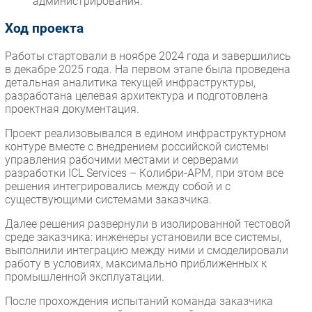
администрирования.
Ход проекта
Работы стартовали в ноябре 2024 года и завершились
в декабре 2025 года. На первом этапе была проведена
детальная аналитика текущей инфраструктуры,
разработана целевая архитектура и подготовлена
проектная документация.
Проект реализовывался в едином инфраструктурном
контуре вместе с внедрением российской системы
управления рабочими местами и серверами
разработки ICL Services – Колибри-АРМ, при этом все
решения интегрировались между собой и с
существующими системами заказчика.
Далее решения развернули в изолированной тестовой
среде заказчика: инженеры установили все системы,
выполнили интеграцию между ними и смоделировали
работу в условиях, максимально приближенных к
промышленной эксплуатации.
После прохождения испытаний команда заказчика