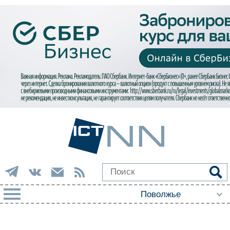
РУБРИКИ