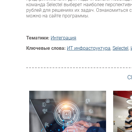
команда Selectel выберет наиболее перспектив
рублей для решениях их задач. Ознакомиться 
можно на сайте программы.
Тематики:
Интеграция
Ключевые слова:
ИТ инфраструктура
,
Selectel
,
С