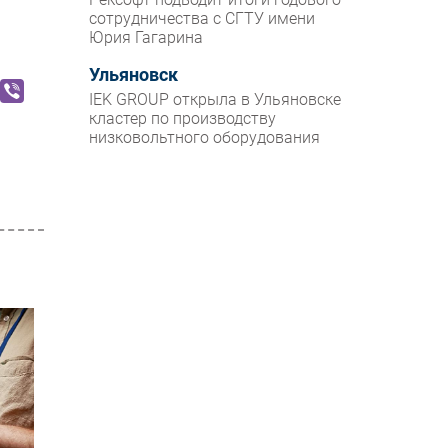
сотрудничества с СГТУ имени
Юрия Гагарина
Ульяновск
IEK GROUP открыла в Ульяновске
кластер по производству
низковольтного оборудования