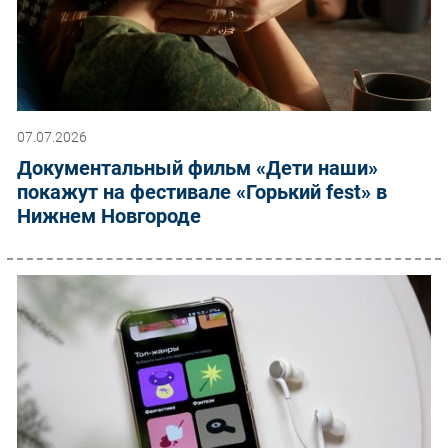
07.07.2026
Документальный фильм «Дети наши»
покажут на фестивале «Горький fest» в
Нижнем Новгороде