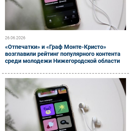
26.06.2026
«Отпечатки» и «Граф Монте-Кристо»
возглавили рейтинг популярного контента
среди молодежи Нижегородской области