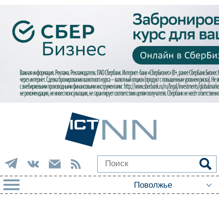
РУБРИКИ