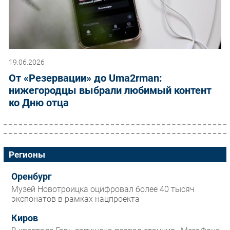
19.06.2026
От «Резервации» до Uma2rman:
нижегородцы выбрали любимый контент
ко Дню отца
Регионы
Оренбург
Музей Новотроицка оцифровал более 40 тысяч
экспонатов в рамках нацпроекта
Киров