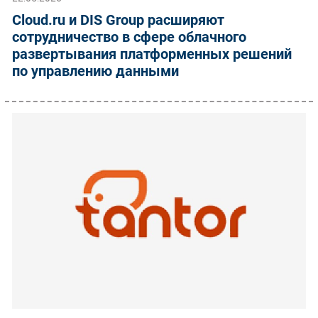
Cloud.ru и DIS Group расширяют
сотрудничество в сфере облачного
развертывания платформенных решений
по управлению данными