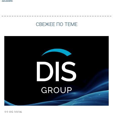
СВЕЖЕЕ ПО ТЕМЕ
22.05.2026