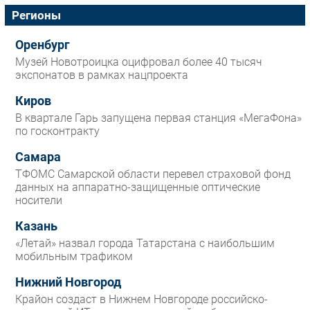
Регионы
Оренбург
Музей Новотроицка оцифровал более 40 тысяч
экспонатов в рамках нацпроекта
Киров
В квартале Гарь запущена первая станция «МегаФона»
по госконтракту
Самара
ТФОМС Самарской области перевел страховой фонд
данных на аппаратно-защищенные оптические
носители
Казань
«Летай» назвал города Татарстана с наибольшим
мобильным трафиком
Нижний Новгород
Крайон создаст в Нижнем Новгороде российско-