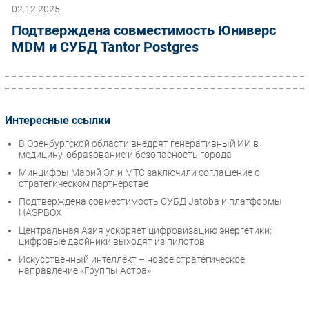
02.12.2025
Подтверждена совместимость Юниверс
MDM и СУБД Tantor Postgres
Интересные ссылки
В Оренбургской области внедрят генеративный ИИ в
медицину, образование и безопасность города
Минцифры Марий Эл и МТС заключили соглашение о
стратегическом партнерстве
Подтверждена совместимость СУБД Jatoba и платформы
HASPBOX
Центральная Азия ускоряет цифровизацию энергетики:
цифровые двойники выходят из пилотов
Искусственный интеллект – новое стратегическое
направление «Группы Астра»