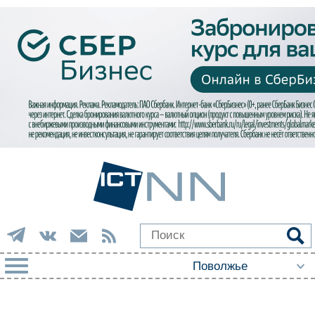
РУБРИКИ