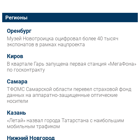
Регионы
Оренбург
Музей Новотроицка оцифровал более 40 тысяч
экспонатов в рамках нацпроекта
Киров
В квартале Гарь запущена первая станция «МегаФона»
по госконтракту
Самара
ТФОМС Самарской области перевел страховой фонд
данных на аппаратно-защищенные оптические
носители
Казань
«Летай» назвал города Татарстана с наибольшим
мобильным трафиком
Нижний Новгород