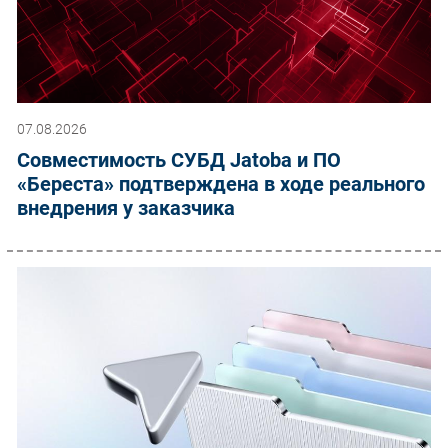
07.08.2026
Совместимость СУБД Jatoba и ПО
«Береста» подтверждена в ходе реального
внедрения у заказчика