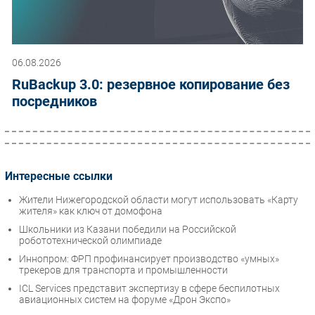
06.08.2026
RuBackup 3.0: резервное копирование без
посредников
Интересные ссылки
Жители Нижегородской области могут использовать «Карту
жителя» как ключ от домофона
Школьники из Казани победили на Российской
робототехнической олимпиаде
Иннопром: ФРП профинансирует производство «умных»
трекеров для транспорта и промышленности
ICL Services представит экспертизу в сфере беспилотных
авиационных систем на форуме «Дрон Экспо»