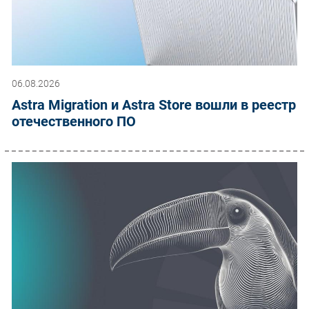
06.08.2026
Astra Migration и Astra Store вошли в реестр
отечественного ПО