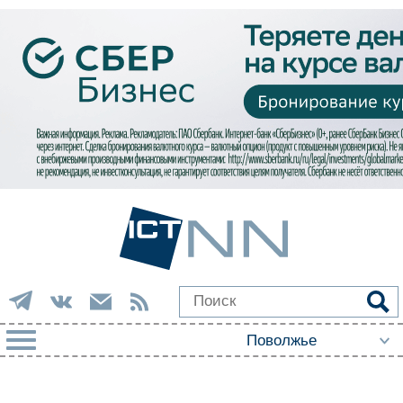
РУБРИКИ