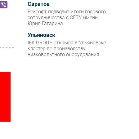
Саратов
Рексофт подводит итоги годового
сотрудничества с СГТУ имени
Юрия Гагарина
Ульяновск
IEK GROUP открыла в Ульяновске
кластер по производству
низковольтного оборудования