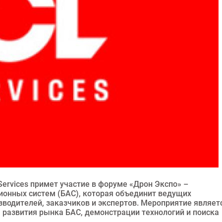
Services примет участие в форуме «Дрон Экспо» –
онных систем (БАС), которая объединит ведущих
зводителей, заказчиков и экспертов. Мероприятие являет
развития рынка БАС, демонстрации технологий и поиска