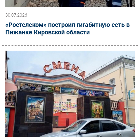
30.07.2026
«Ростелеком» построил гигабитную сеть в
Пижанке Кировской области