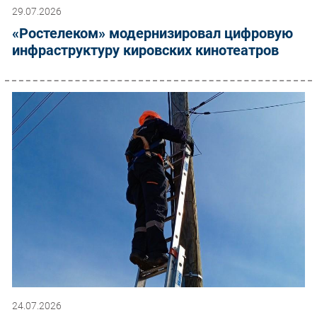
29.07.2026
«Ростелеком» модернизировал цифровую
инфраструктуру кировских кинотеатров
24.07.2026