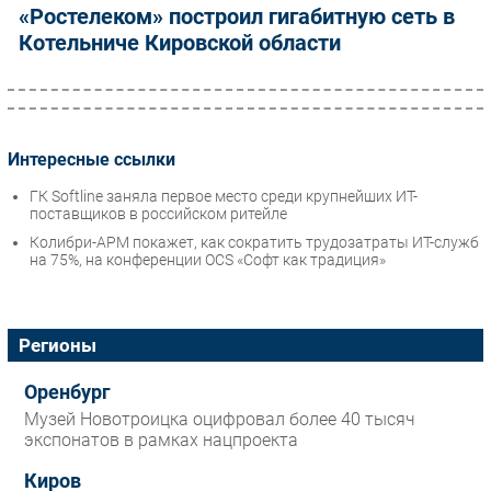
«Ростелеком» построил гигабитную сеть в
Котельниче Кировской области
Интересные ссылки
ГК Softline заняла первое место среди крупнейших ИТ-
поставщиков в российском ритейле
Колибри-АРМ покажет, как сократить трудозатраты ИТ-служб
на 75%, на конференции OCS «Софт как традиция»
Регионы
Оренбург
Музей Новотроицка оцифровал более 40 тысяч
экспонатов в рамках нацпроекта
Киров