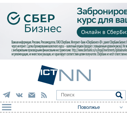
РУБРИКИ