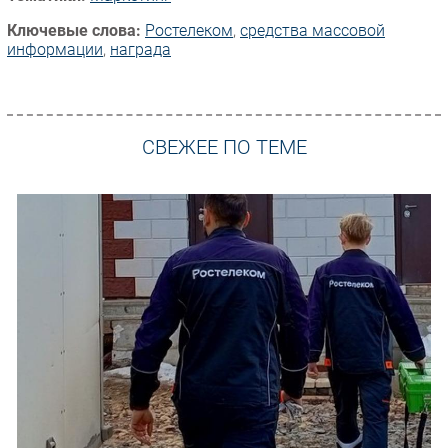
Ключевые слова:
Ростелеком
,
средства массовой
информации
,
награда
СВЕЖЕЕ ПО ТЕМЕ