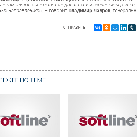
учетом технологических трендов и нашей экспертизы рынка, 
ных направлениях»,
– говорит
Владимир Лавров,
генераль
ОТПРАВИТЬ:
ВЕЖЕЕ ПО ТЕМЕ