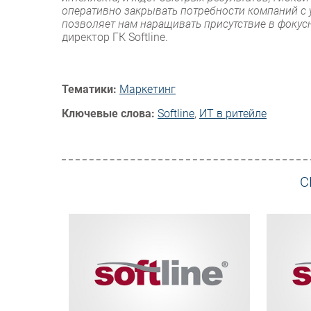
оперативно закрывать потребности компаний с 
позволяет нам наращивать присутствие в фокус
директор ГК Softline.
Тематики:
Маркетинг
Ключевые слова:
Softline
,
ИТ в ритейле
С