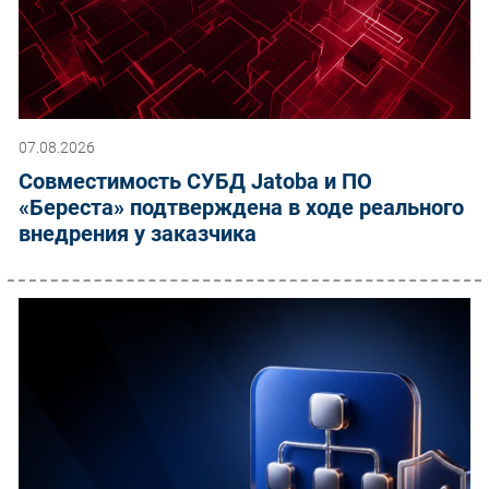
07.08.2026
Совместимость СУБД Jatoba и ПО
«Береста» подтверждена в ходе реального
внедрения у заказчика