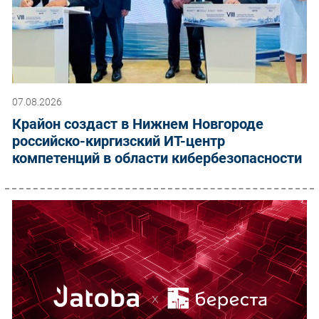
07.08.2026
Крайон создаст в Нижнем Новгороде
российско-киргизский ИТ-центр
компетенций в области кибербезопасности