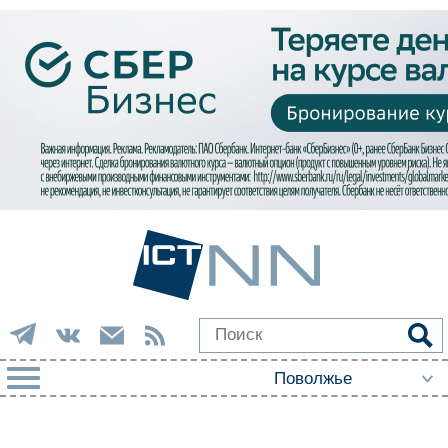
РУБРИКИ