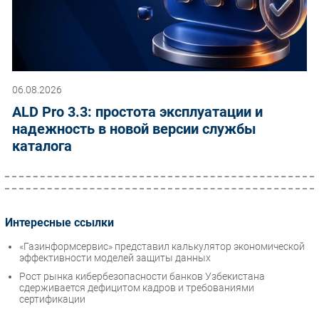
06.08.2026
ALD Pro 3.3: простота эксплуатации и
надежность в новой версии службы
каталога
Интересные ссылки
«Газинформсервис» представил калькулятор экономической
эффективности моделей защиты данных
Рост рынка кибербезопасности банков Узбекистана
сдерживается дефицитом кадров и требованиями
сертификации