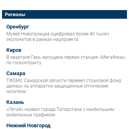
Регионы
Оренбург
Музей Новотроицка оцифровал более 40 тысяч
экспонатов в рамках нацпроекта
Киров
В квартале Гарь запущена первая станция «МегаФона»
по госконтракту
Самара
ТФОМС Самарской области перевел страховой фонд
данных на аппаратно-защищенные оптические
носители
Казань
«Летай» назвал города Татарстана с наибольшим
мобильным трафиком
Нижний Новгород