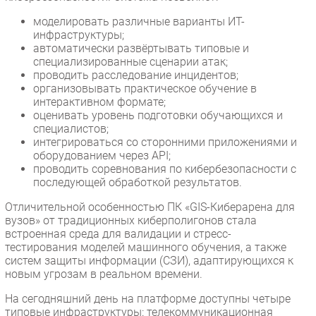
моделировать различные варианты ИТ-
инфраструктуры;
автоматически развёртывать типовые и
специализированные сценарии атак;
проводить расследование инцидентов;
организовывать практическое обучение в
интерактивном формате;
оценивать уровень подготовки обучающихся и
специалистов;
интегрироваться со сторонними приложениями и
оборудованием через API;
проводить соревнования по кибербезопасности с
последующей обработкой результатов.
Отличительной особенностью ПК «GIS-Киберарена для
вузов» от традиционных киберполигонов стала
встроенная среда для валидации и стресс-
тестирования моделей машинного обучения, а также
систем защиты информации (СЗИ), адаптирующихся к
новым угрозам в реальном времени.
На сегодняшний день на платформе доступны четыре
типовые инфраструктуры: телекоммуникационная