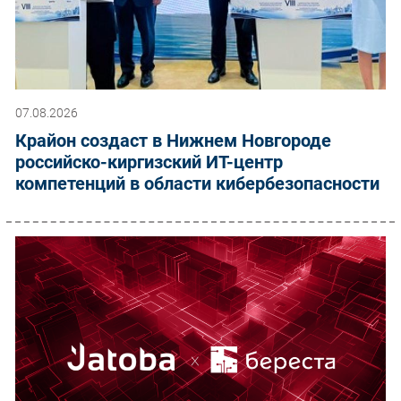
07.08.2026
Крайон создаст в Нижнем Новгороде
российско-киргизский ИТ-центр
компетенций в области кибербезопасности