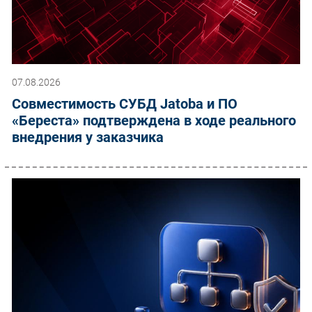
07.08.2026
Совместимость СУБД Jatoba и ПО
«Береста» подтверждена в ходе реального
внедрения у заказчика