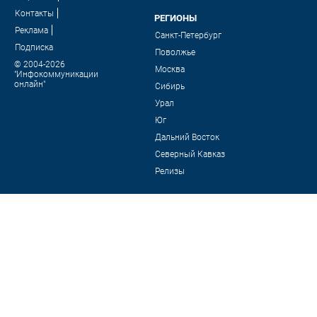
Контакты
РЕГИОНЫ
Реклама
Санкт-Петербург
Подписка
Поволжье
© 2004-2026
Москва
"Инфокоммуникации
онлайн"
Сибирь
Урал
Юг
Дальний Восток
Северный Кавказ
Релизы