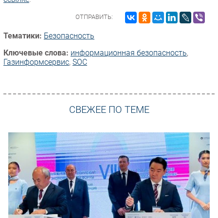
ОТПРАВИТЬ:
Тематики:
Безопасность
Ключевые слова:
информационная безопасность
,
Газинформсервис
,
SOC
СВЕЖЕЕ ПО ТЕМЕ