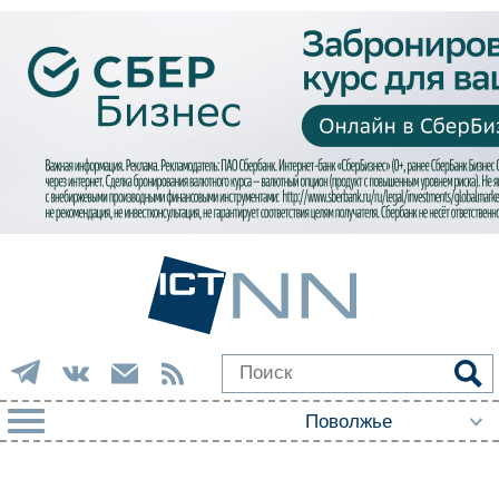
РУБРИКИ