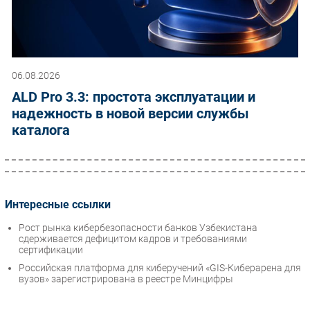
06.08.2026
ALD Pro 3.3: простота эксплуатации и
надежность в новой версии службы
каталога
Интересные ссылки
Рост рынка кибербезопасности банков Узбекистана
сдерживается дефицитом кадров и требованиями
сертификации
Российская платформа для киберучений «GIS-Киберарена для
вузов» зарегистрирована в реестре Минцифры