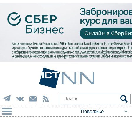
РУБРИКИ