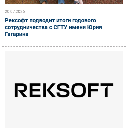
20.07.2026
Рексофт подводит итоги годового
сотрудничества с СГТУ имени Юрия
Гагарина