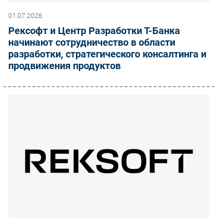
01.07.2026
Рексофт и Центр Разработки Т-Банка
начинают сотрудничество в области
разработки, стратегического консалтинга и
продвижения продуктов