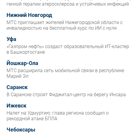
генной терапии атеросклероза и устойчивых инфекций
Нижний Новгород
МТС приглашает жителей Нижегородской области с
инвалидностью на бесплатный курс по ИИ с нуля
Уфа
«Газпром нефть» создаст образовательный ИТ-кластер
в Башкортостане
Йошкар-Ола
МТС расширила сеть мобильной связи в республике
Марий Эл
Саранск
В Саранске строят Фиджитал-центр на берегу Инсара
Ижевск
Налет на Удмуртию: глава региона сообщил о
рекордной атаке БПЛА
Чебоксары