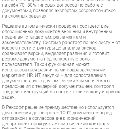
на себя 70–80% типовых вопросов по работе с
документами, позволяя экспертам сосредоточиться
на сложных задачах.
Решение автоматически проверяет соответствие
операционных документов внешним и внутренним
правилам, стандартам, регламентам и
законодательству. Система работает по чек-листу – от
корректности структуры до анализа рисков,
сравнивает версии, выделяет различия и готовит
резюме документа под конкретную роль
пользователя. Такой функционал может
использоваться различными подразделениями –
маркетинг, HR, ИТ, закупки – для сопоставления
документов друг с другом, сверки коммерческого
предложения с тендерной документацией, контроля
трудовых инструкций на соответствие закону и других
задач.
В Рексофт решение преимущественно используется
для проверки договоров – 100% документов перед
отправкой на согласование в юридический
департамент проходят автоматический контроль.