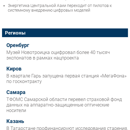
Энергетика Центральной Азии переходит от пилотов к
системному внедрению цифровых моделей
Регионы
Оренбург
Музей Новотроицка оцифровал более 40 тысяч
экспонатов в рамках нацпроекта
Киров
В квартале Гарь запущена первая станция «МегаФона»
по госконтракту
Самара
ТФОМС Самарской области перевел страховой фонд
данных на аппаратно-защищенные оптические
носители
Казань
В Татарстане профинансируют исследования старения,