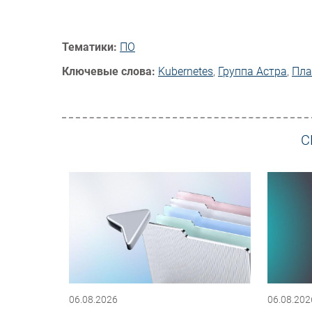
Тематики:
ПО
Ключевые слова:
Kubernetes
,
Группа Астра
,
Пла
С
06.08.2026
06.08.202