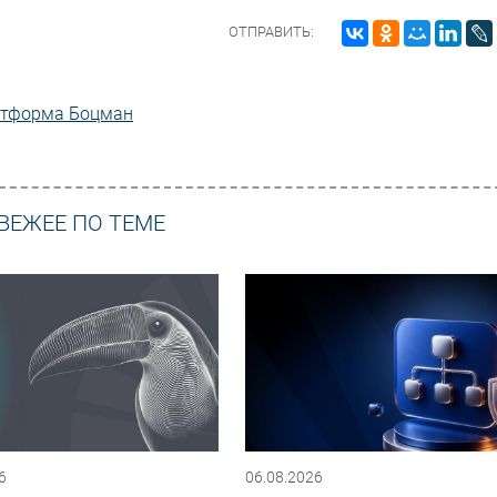
ОТПРАВИТЬ:
тформа Боцман
ВЕЖЕЕ ПО ТЕМЕ
6
06.08.2026