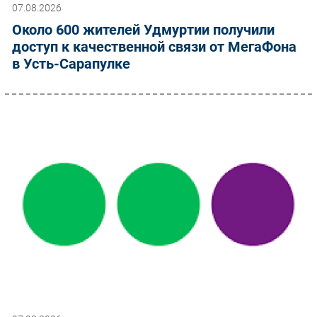
07.08.2026
Около 600 жителей Удмуртии получили
доступ к качественной связи от МегаФона
в Усть-Сарапулке