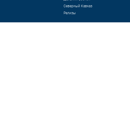
Северный Кавказ
Релизы