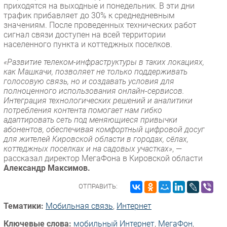
приходятся на выходные и понедельник. В эти дни
трафик прибавляет до 30% к среднедневным
значениям. После проведенных технических работ
сигнал связи доступен на всей территории
населенного пункта и коттеджных поселков.
«Развитие телеком-инфраструктуры в таких локациях,
как Машкачи, позволяет не только поддерживать
голосовую связь, но и создавать условия для
полноценного использования онлайн-сервисов.
Интеграция технологических решений и аналитики
потребления контента помогает нам гибко
адаптировать сеть под меняющиеся привычки
абонентов, обеспечивая комфортный цифровой досуг
для жителей Кировской области в городах, сёлах,
коттеджных поселках и на садовых участках»
, —
рассказал директор МегаФона в Кировской области
Александр Максимов.
ОТПРАВИТЬ:
Тематики:
Мобильная связь
,
Интернет
Ключевые слова:
мобильный Интернет
,
МегаФон
,