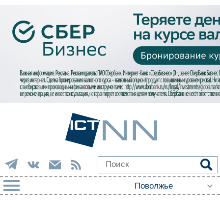
РУБРИКИ