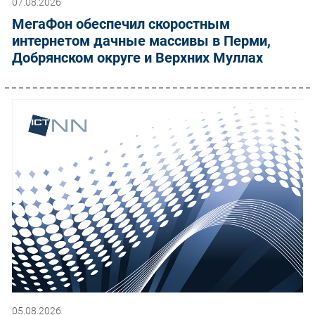
07.08.2026
МегаФон обеспечил скоростным
интернетом дачные массивы в Перми,
Добрянском округе и Верхних Муллах
05.08.2026