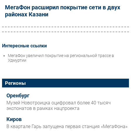
МегаФон расширил покрытие сети в двух
районах Казани
Интересные ссылки
МегаФон увеличил покрытие на региональной трассе в
Удмуртии
Регионы
Оренбург
Музей Новотроицка оцифровал более 40 тысяч
экспонатов в рамках нацпроекта
Киров
В квартале Гарь запущена первая станция «МегаФона»