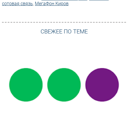
сотовая связь
,
МегаФон Киров
СВЕЖЕЕ ПО ТЕМЕ