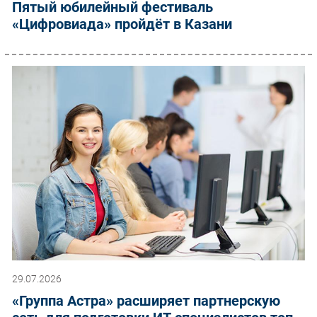
Пятый юбилейный фестиваль
«Цифровиада» пройдёт в Казани
29.07.2026
«Группа Астра» расширяет партнерскую