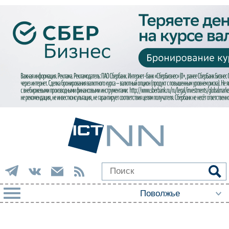
РУБРИКИ