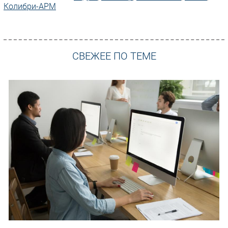
Колибри-АРМ
СВЕЖЕЕ ПО ТЕМЕ