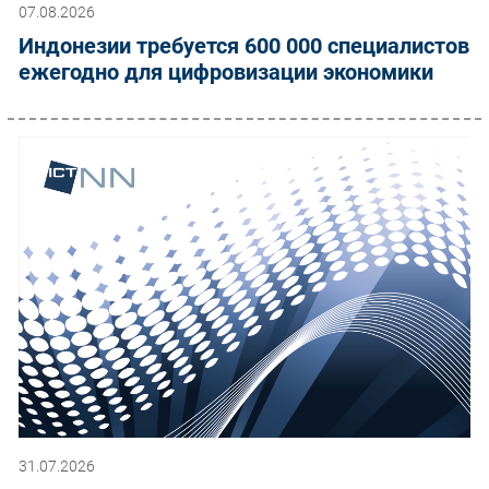
07.08.2026
Индонезии требуется 600 000 специалистов
ежегодно для цифровизации экономики
31.07.2026