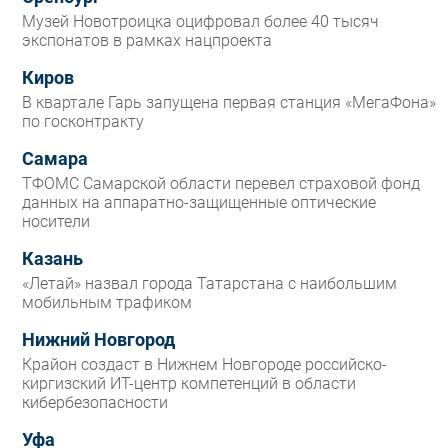
Музей Новотроицка оцифровал более 40 тысяч
экспонатов в рамках нацпроекта
Киров
В квартале Гарь запущена первая станция «МегаФона»
по госконтракту
Самара
ТФОМС Самарской области перевел страховой фонд
данных на аппаратно-защищенные оптические
носители
Казань
«Летай» назвал города Татарстана с наибольшим
мобильным трафиком
Нижний Новгород
Крайон создаст в Нижнем Новгороде российско-
киргизский ИТ-центр компетенций в области
кибербезопасности
Уфа