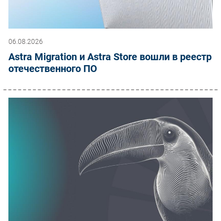
06.08.2026
Astra Migration и Astra Store вошли в реестр
отечественного ПО