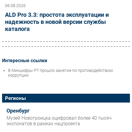
06.08.2026
ALD Pro 3.3: простота эксплуатации и
надежность в новой версии службы
каталога
Интересные ссылки
В Минцифры РТ прошло занятие по противодействию
коррупции
Регионы
Оренбург
Музей Новотроицка оцифровал более 40 тысяч
экспонатов в рамках нацпроекта