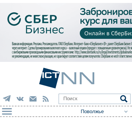
РУБРИКИ