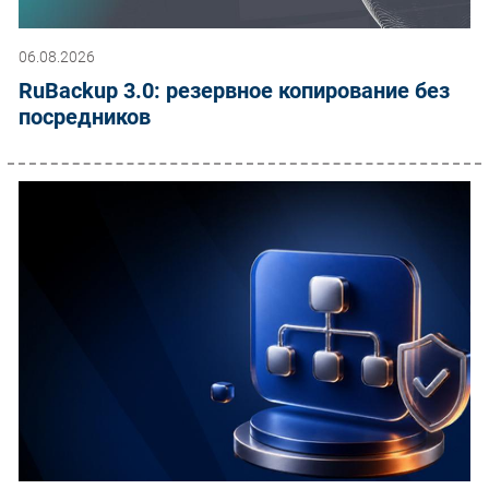
06.08.2026
RuBackup 3.0: резервное копирование без
посредников