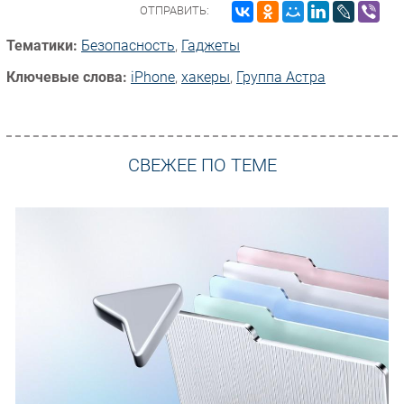
ОТПРАВИТЬ:
Тематики:
Безопасность
,
Гаджеты
Ключевые слова:
iPhone
,
хакеры
,
Группа Астра
СВЕЖЕЕ ПО ТЕМЕ