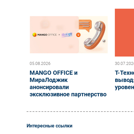
05.08.2026
30.07.202
MANGO OFFICE и
Т-Техн
МираЛоджик
вывод
анонсировали
уровен
эксклюзивное партнерство
Интересные ссылки