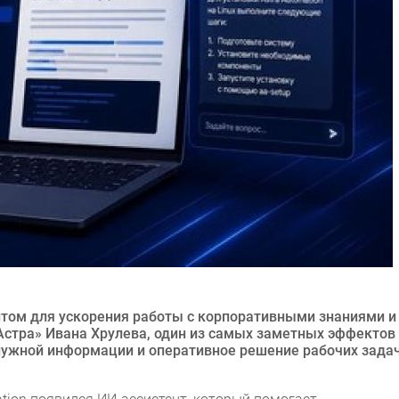
том для ускорения работы с корпоративными знаниями и
Астра» Ивана Хрулева, один из самых заметных эффектов
нужной информации и оперативное решение рабочих задач