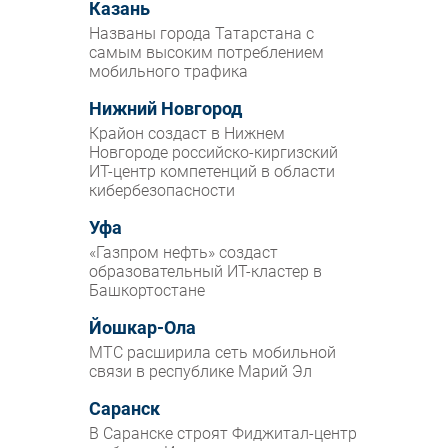
Казань
Названы города Татарстана с
самым высоким потреблением
мобильного трафика
Нижний Новгород
Крайон создаст в Нижнем
Новгороде российско-киргизский
ИТ-центр компетенций в области
кибербезопасности
Уфа
«Газпром нефть» создаст
образовательный ИТ-кластер в
Башкортостане
Йошкар-Ола
МТС расширила сеть мобильной
связи в республике Марий Эл
Саранск
В Саранске строят Фиджитал-центр