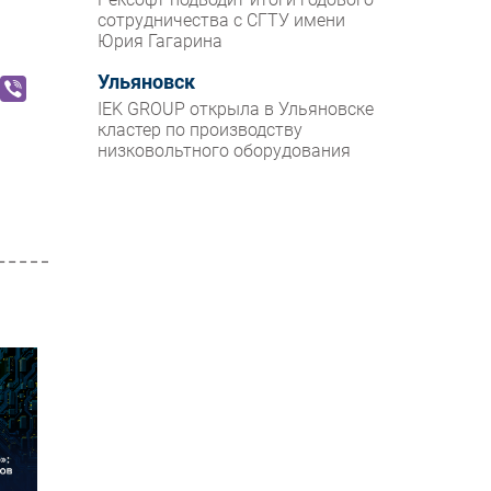
сотрудничества с СГТУ имени
Юрия Гагарина
Ульяновск
IEK GROUP открыла в Ульяновске
кластер по производству
низковольтного оборудования