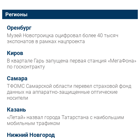
Регионы
Оренбург
Музей Новотроицка оцифровал более 40 тысяч
экспонатов в рамках нацпроекта
Киров
В квартале Гарь запущена первая станция «МегаФона»
по госконтракту
Самара
ТФОМС Самарской области перевел страховой фонд
данных на аппаратно-защищенные оптические
носители
Казань
«Летай» назвал города Татарстана с наибольшим
мобильным трафиком
Нижний Новгород