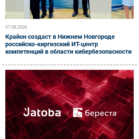
07.08.2026
Крайон создаст в Нижнем Новгороде
российско-киргизский ИТ-центр
компетенций в области кибербезопасности