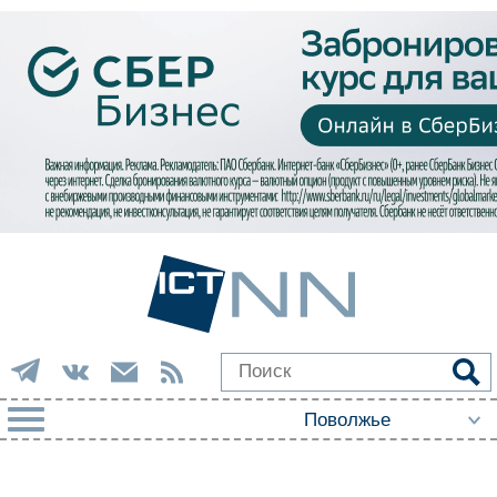
РУБРИКИ