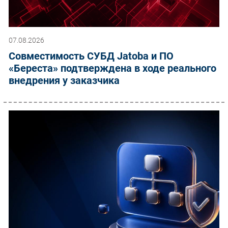
07.08.2026
Совместимость СУБД Jatoba и ПО
«Береста» подтверждена в ходе реального
внедрения у заказчика