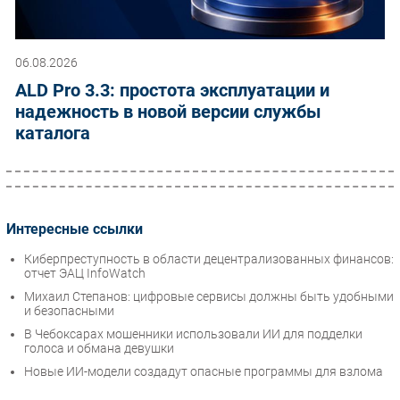
06.08.2026
ALD Pro 3.3: простота эксплуатации и
надежность в новой версии службы
каталога
Интересные ссылки
Киберпреступность в области децентрализованных финансов:
отчет ЭАЦ InfoWatch
Михаил Степанов: цифровые сервисы должны быть удобными
и безопасными
В Чебоксарах мошенники использовали ИИ для подделки
голоса и обмана девушки
Новые ИИ-модели создадут опасные программы для взлома