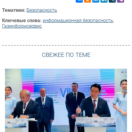
Тематики:
Безопасность
Ключевые слова:
информационная безопасность
,
Газинформсервис
СВЕЖЕЕ ПО ТЕМЕ