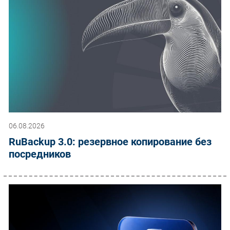
06.08.2026
RuBackup 3.0: резервное копирование без
посредников