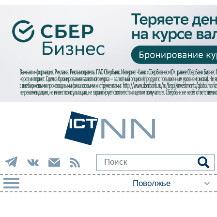
РУБРИКИ