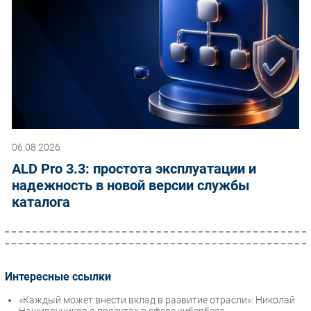
06.08.2026
ALD Pro 3.3: простота эксплуатации и
надежность в новой версии службы
каталога
Интересные ссылки
«Каждый может внести вклад в развитие отрасли»: Николай