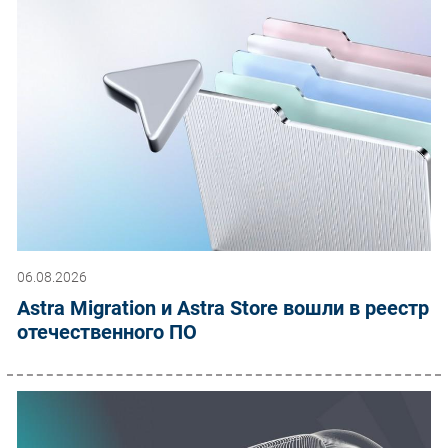
06.08.2026
Astra Migration и Astra Store вошли в реестр
отечественного ПО