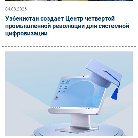
04.08.2026
Узбекистан создает Центр четвертой
промышленной революции для системной
цифровизации