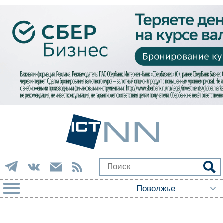
РУБРИКИ