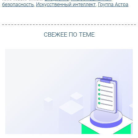
безопасность
,
Искусственный интеллект
,
Группа Астра
СВЕЖЕЕ ПО ТЕМЕ