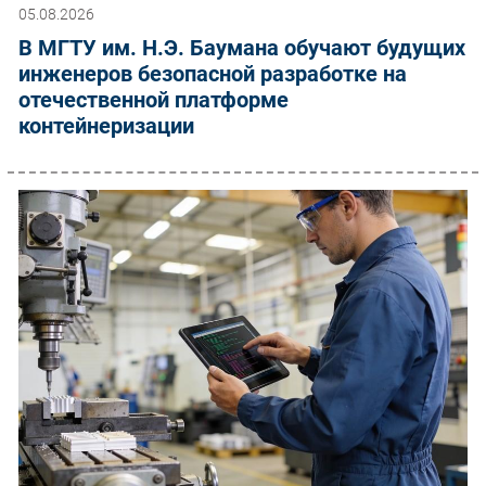
05.08.2026
В МГТУ им. Н.Э. Баумана обучают будущих
инженеров безопасной разработке на
отечественной платформе
контейнеризации