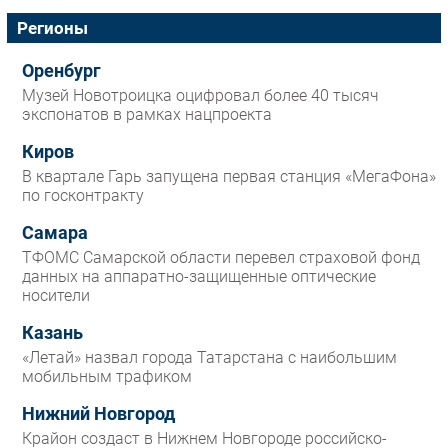
Регионы
Оренбург
Музей Новотроицка оцифровал более 40 тысяч
экспонатов в рамках нацпроекта
Киров
В квартале Гарь запущена первая станция «МегаФона»
по госконтракту
Самара
ТФОМС Самарской области перевел страховой фонд
данных на аппаратно-защищенные оптические
носители
Казань
«Летай» назвал города Татарстана с наибольшим
мобильным трафиком
Нижний Новгород
Крайон создаст в Нижнем Новгороде российско-