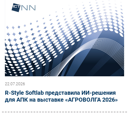
22.07.2026
R-Style Softlab представила ИИ-решения
для АПК на выставке «АГРОВОЛГА 2026»