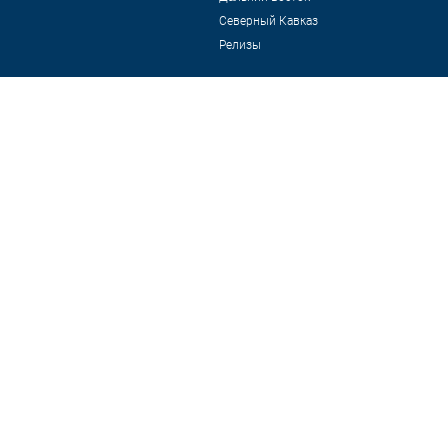
Северный Кавказ
Релизы