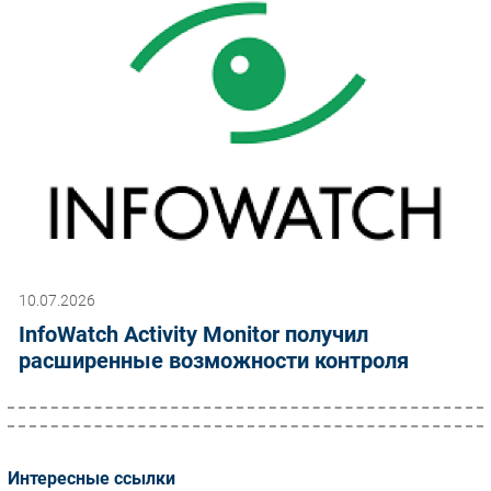
10.07.2026
InfoWatch Activity Monitor получил
расширенные возможности контроля
Интересные ссылки