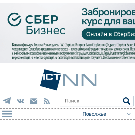
РУБРИКИ