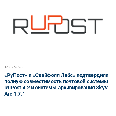
14.07.2026
«РуПост» и «Скайфолл Лабс» подтвердили
полную совместимость почтовой системы
RuPost 4.2 и системы архивирования SkyV
Arc 1.7.1