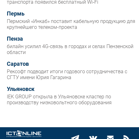
транспорта появился бесплатный Wi‑Fi
Пермь
Пермский «Инкаб» поставит кабельную продукцию для
крупнейшего телеком-проекта
Пенза
билайн усилил 4G-связь в городах и селах Пензенской
области
Саратов
Рексофт подводит итоги годового сотрудничества с
СГТУ имени Юрия Гагарина
Ульяновск
IEK GROUP открыла в Ульяновске кластер по
производству низковольтного оборудования