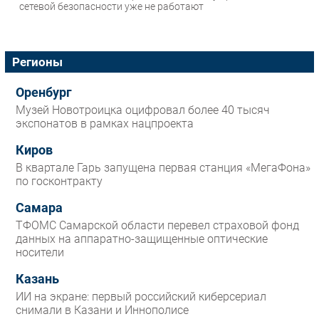
сетевой безопасности уже не работают
Регионы
Оренбург
Музей Новотроицка оцифровал более 40 тысяч
экспонатов в рамках нацпроекта
Киров
В квартале Гарь запущена первая станция «МегаФона»
по госконтракту
Самара
ТФОМС Самарской области перевел страховой фонд
данных на аппаратно-защищенные оптические
носители
Казань
ИИ на экране: первый российский киберсериал
снимали в Казани и Иннополисе