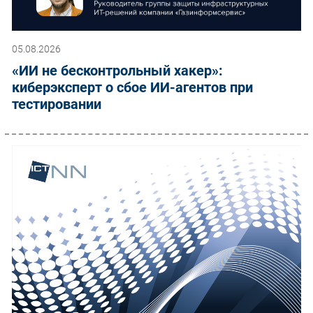
05.08.2026
«ИИ не бесконтрольный хакер»:
киберэксперт о сбое ИИ-агентов при
тестировании