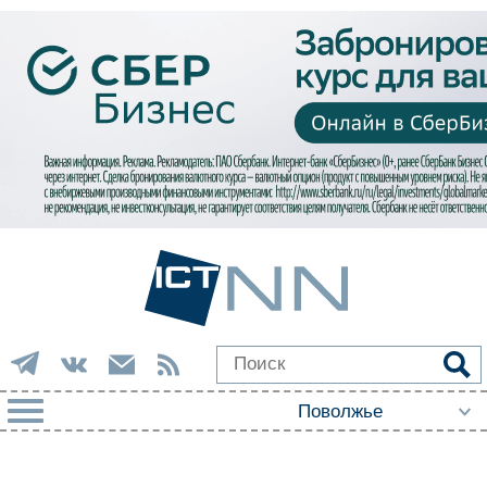
РУБРИКИ