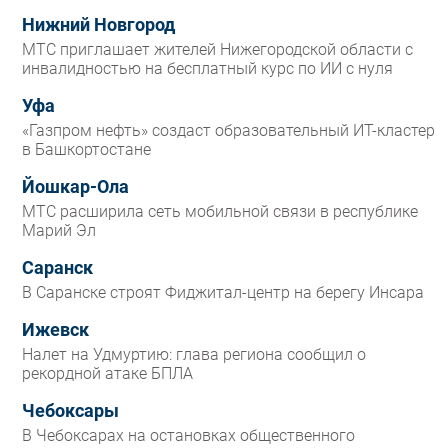
Нижний Новгород
МТС приглашает жителей Нижегородской области с
инвалидностью на бесплатный курс по ИИ с нуля
Уфа
«Газпром нефть» создаст образовательный ИТ-кластер
в Башкортостане
Йошкар-Ола
МТС расширила сеть мобильной связи в республике
Марий Эл
Саранск
В Саранске строят Фиджитал-центр на берегу Инсара
Ижевск
Налет на Удмуртию: глава региона сообщил о
рекордной атаке БПЛА
Чебоксары
В Чебоксарах на остановках общественного