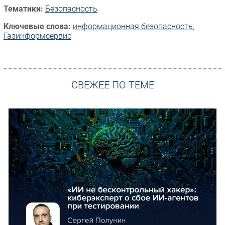
Тематики:
Безопасность
Ключевые слова:
информационная безопасность
,
Газинформсервис
СВЕЖЕЕ ПО ТЕМЕ