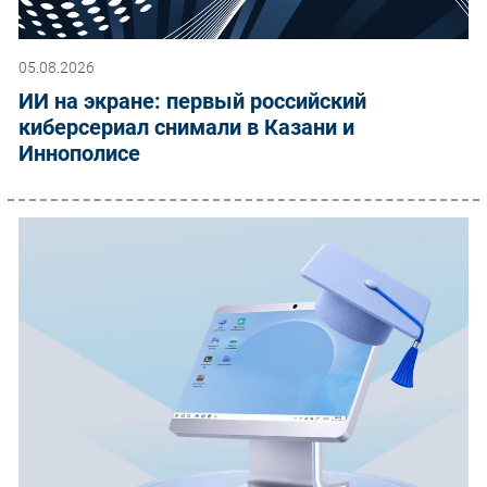
05.08.2026
ИИ на экране: первый российский
киберсериал снимали в Казани и
Иннополисе