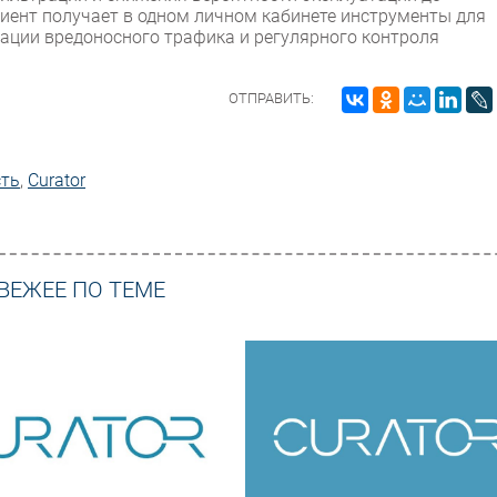
иент получает в одном личном кабинете инструменты для
ации вредоносного трафика и регулярного контроля
ОТПРАВИТЬ:
сть
,
Curator
ВЕЖЕЕ ПО ТЕМЕ