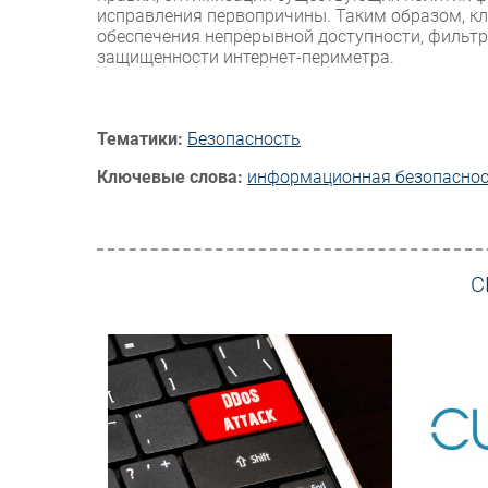
исправления первопричины. Таким образом, кл
обеспечения непрерывной доступности, фильтр
защищенности интернет-периметра.
Тематики:
Безопасность
Ключевые слова:
информационная безопасно
С