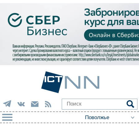
РУБРИКИ