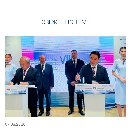
СВЕЖЕЕ ПО ТЕМЕ
07.08.2026