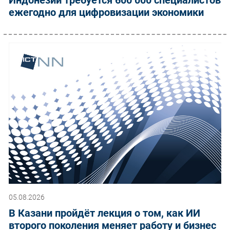
ежегодно для цифровизации экономики
05.08.2026
В Казани пройдёт лекция о том, как ИИ
второго поколения меняет работу и бизнес