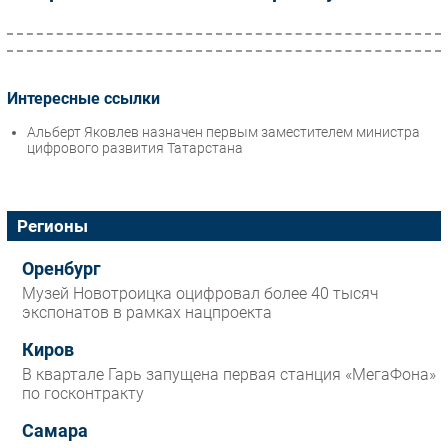
Интересные ссылки
Альберт Яковлев назначен первым заместителем министра
цифрового развития Татарстана
Регионы
Оренбург
Музей Новотроицка оцифровал более 40 тысяч
экспонатов в рамках нацпроекта
Киров
В квартале Гарь запущена первая станция «МегаФона»
по госконтракту
Самара