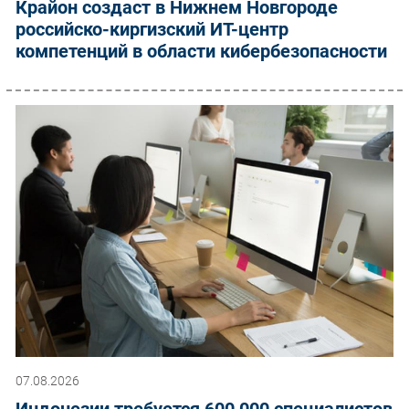
Крайон создаст в Нижнем Новгороде
российско-киргизский ИТ-центр
компетенций в области кибербезопасности
07.08.2026
Индонезии требуется 600 000 специалистов