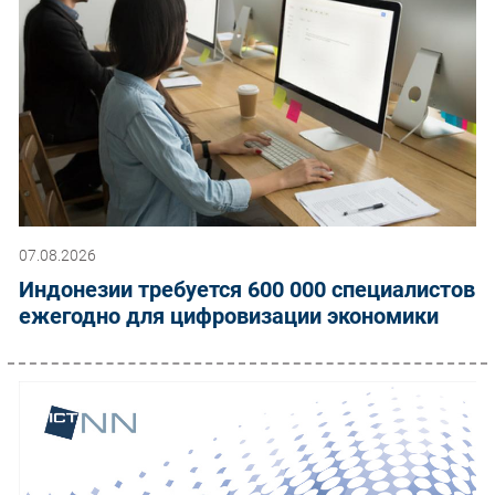
07.08.2026
Индонезии требуется 600 000 специалистов
ежегодно для цифровизации экономики