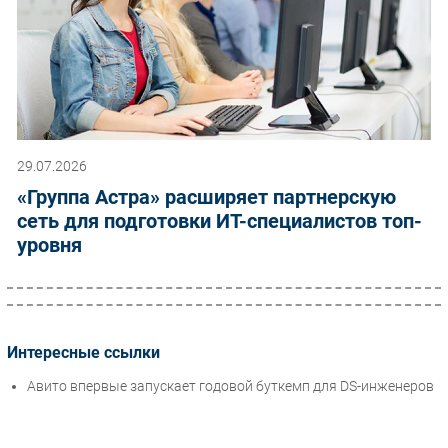
29.07.2026
«Группа Астра» расширяет партнерскую
сеть для подготовки ИТ-специалистов топ-
уровня
Интересные ссылки
Авито впервые запускает годовой буткемп для DS-инженеров