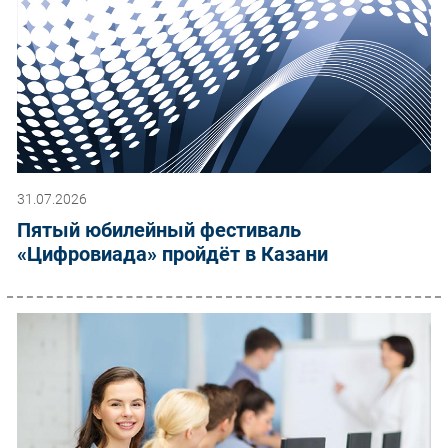
31.07.2026
Пятый юбилейный фестиваль
«Цифровиада» пройдёт в Казани