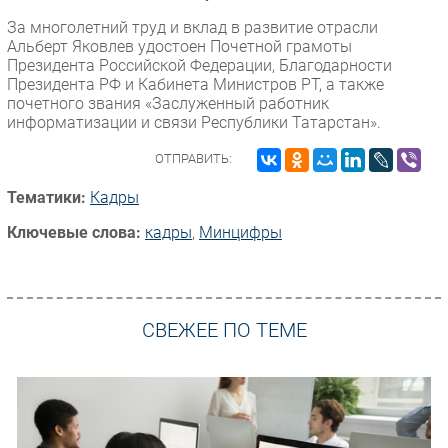
За многолетний труд и вклад в развитие отрасли
Альберт Яковлев удостоен Почетной грамоты
Президента Российской Федерации, Благодарности
Президента РФ и Кабинета Министров РТ, а также
почетного звания «Заслуженный работник
информатизации и связи Республики Татарстан».
ОТПРАВИТЬ:
Тематики:
Кадры
Ключевые слова:
кадры
,
Минцифры
СВЕЖЕЕ ПО ТЕМЕ