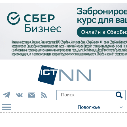
РУБРИКИ