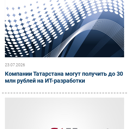
23.07.2026
Компании Татарстана могут получить до 30
млн рублей на ИТ-разработки