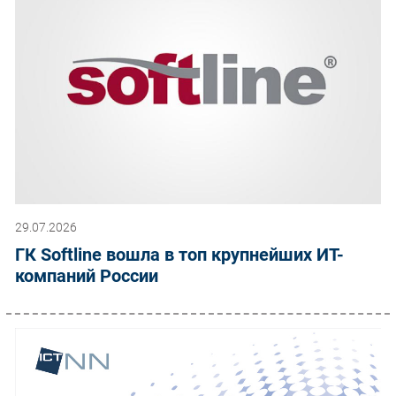
29.07.2026
ГК Softline вошла в топ крупнейших ИТ-
компаний России