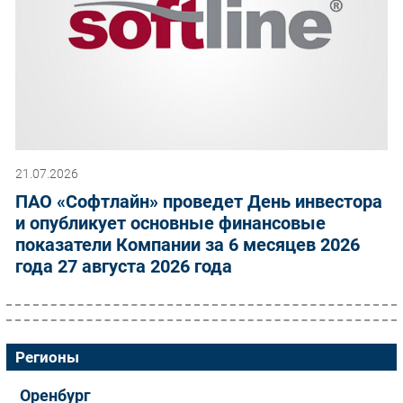
21.07.2026
ПАО «Софтлайн» проведет День инвестора
и опубликует основные финансовые
показатели Компании за 6 месяцев 2026
года 27 августа 2026 года
Регионы
Оренбург