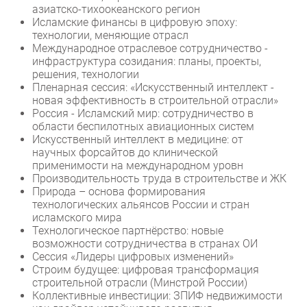
азиатско-тихоокеанского регион
Исламские финансы в цифровую эпоху:
технологии, меняющие отрасл
Международное отраслевое сотрудничество -
инфраструктура созидания: планы, проекты,
решения, технологии
Пленарная сессия: «Искусственный интеллект -
новая эффективность в строительной отрасли»
Россия - Исламский мир: сотрудничество в
области беспилотных авиационных систем
Искусственный интеллект в медицине: от
научных форсайтов до клинической
применимости на международном уровн
Производительность труда в строительстве и ЖК
Природа – основа формирования
технологических альянсов России и стран
исламского мира
Технологическое партнёрство: новые
возможности сотрудничества в странах ОИ
Сессия «Лидеры цифровых изменений»
Строим будущее: цифровая трансформация
строительной отрасли (Минстрой России)
Коллективные инвестиции: ЗПИФ недвижимости