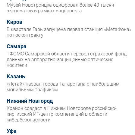
Музей Новотроицка оцифровал более 40 тысяч
экспонатов в рамках нацпроекта
Киров
В квартале Гарь запущена первая станция «МегаФона»
по госконтракту
Самара
ТФОМС Самарской области перевел страховой фонд
данных на аппаратно-защищенные оптические
носители
Казань
«Летай» назвал города Татарстана с наибольшим
мобильным трафиком
Нижний Новгород
Крайон создаст в Нижнем Новгороде российско-
киргизский ИТ-центр компетенций в области
кибербезопасности
Уфа