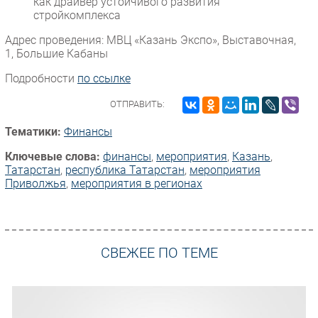
как драйвер устойчивого развития
стройкомплекса
Адрес проведения: МВЦ «Казань Экспо», Выставочная,
1, Большие Кабаны
Подробности
по ссылке
ОТПРАВИТЬ:
Тематики:
Финансы
Ключевые слова:
финансы
,
мероприятия
,
Казань
,
Татарстан
,
республика Татарстан
,
мероприятия
Приволжья
,
мероприятия в регионах
СВЕЖЕЕ ПО ТЕМЕ