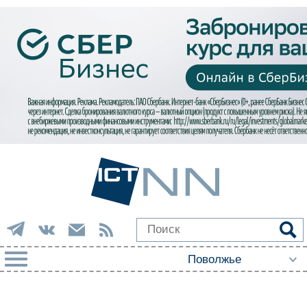
РУБРИКИ