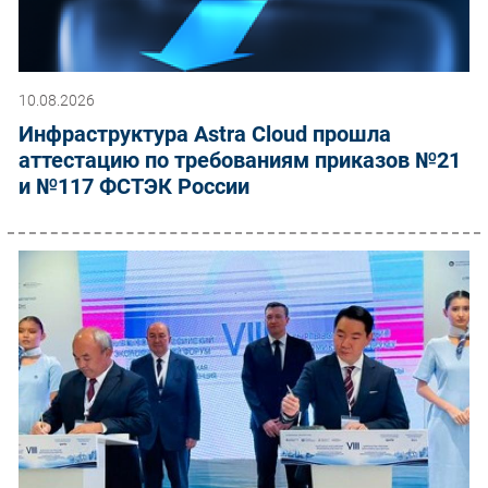
10.08.2026
Инфраструктура Astra Cloud прошла
аттестацию по требованиям приказов №21
и №117 ФСТЭК России