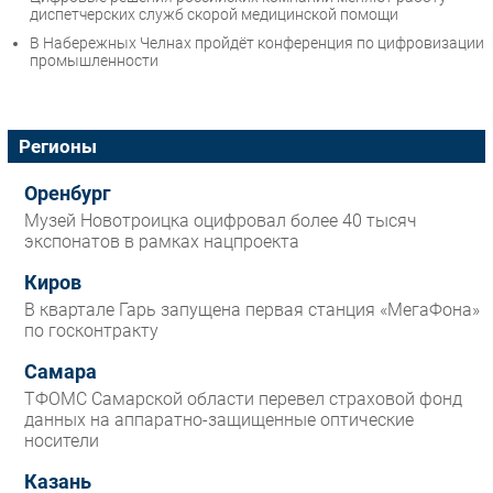
диспетчерских служб скорой медицинской помощи
В Набережных Челнах пройдёт конференция по цифровизации
промышленности
Регионы
Оренбург
Музей Новотроицка оцифровал более 40 тысяч
экспонатов в рамках нацпроекта
Киров
В квартале Гарь запущена первая станция «МегаФона»
по госконтракту
Самара
ТФОМС Самарской области перевел страховой фонд
данных на аппаратно-защищенные оптические
носители
Казань