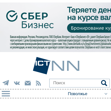
РУБРИКИ