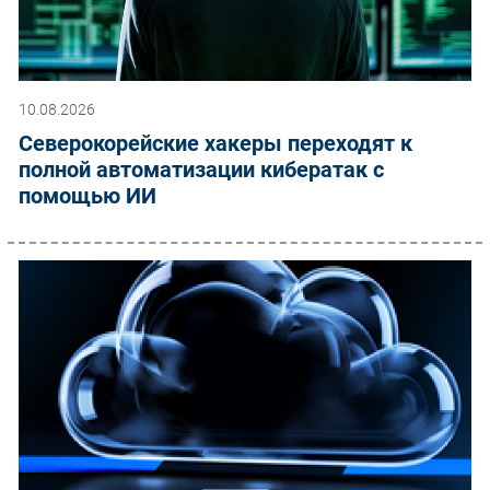
10.08.2026
Северокорейские хакеры переходят к
полной автоматизации кибератак с
помощью ИИ