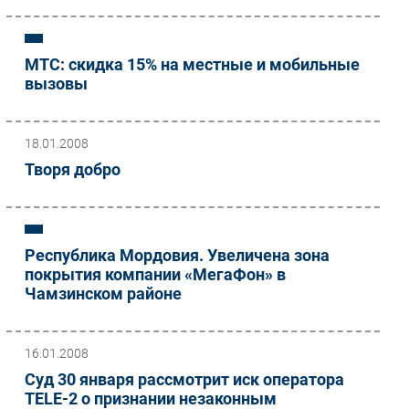
МТС: скидка 15% на местные и мобильные
вызовы
18.01.2008
Творя добро
Республика Мордовия. Увеличена зона
покрытия компании «МегаФон» в
Чамзинском районе
16.01.2008
Суд 30 января рассмотрит иск оператора
TELE-2 о признании незаконным