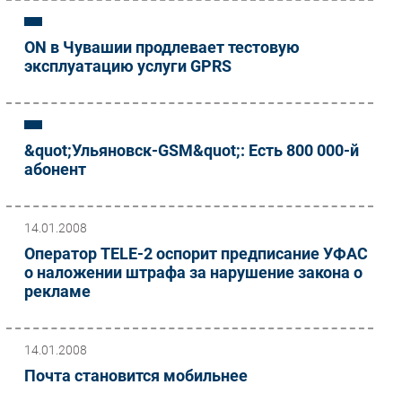
ON в Чувашии продлевает тестовую
эксплуатацию услуги GPRS
&quot;Ульяновск-GSM&quot;: Есть 800 000-й
абонент
14.01.2008
Оператор TELE-2 оспорит предписание УФАС
о наложении штрафа за нарушение закона о
рекламе
14.01.2008
Почта становится мобильнее