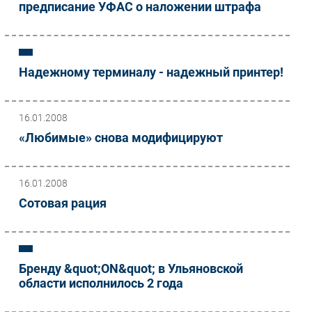
предписание УФАС о наложении штрафа
Надежному терминалу - надежный принтер!
16.01.2008
«Любимые» снова модифицируют
16.01.2008
Сотовая рация
Бренду &quot;ON&quot; в Ульяновской
области исполнилось 2 года