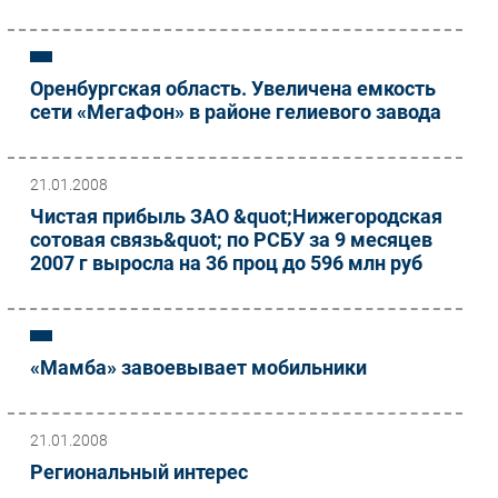
Оренбургская область. Увеличена емкость
сети «МегаФон» в районе гелиевого завода
21.01.2008
Чистая прибыль ЗАО &quot;Нижегородская
сотовая связь&quot; по РСБУ за 9 месяцев
2007 г выросла на 36 проц до 596 млн руб
«Мамба» завоевывает мобильники
21.01.2008
Региональный интерес