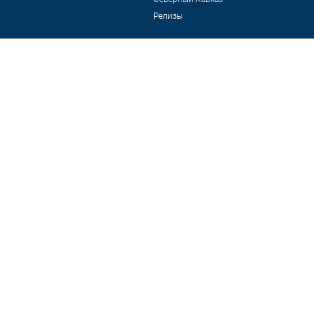
Релизы