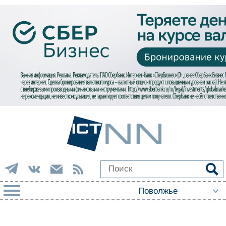
РУБРИКИ