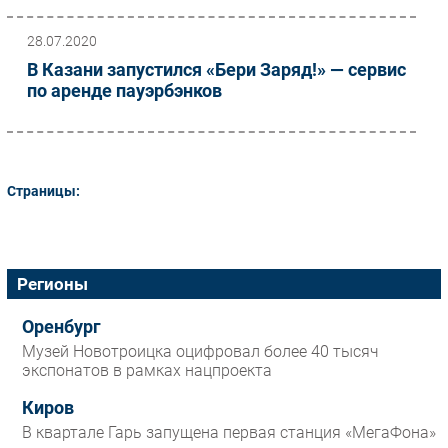
28.07.2020
В Казани запустился «Бери Заряд!» — сервис
по аренде пауэрбэнков
Страницы:
Регионы
Оренбург
Музей Новотроицка оцифровал более 40 тысяч
экспонатов в рамках нацпроекта
Киров
В квартале Гарь запущена первая станция «МегаФона»