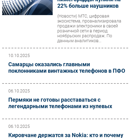
22% больше наушников
(Новости)
МТС, цифровая
экосистема, проанализировала
продажи электроники в своей
розничной сети в период
ноябрьских распродаж. По
данным аналитиков...
10.10.2025
Самарцы оказались главными
поклонниками винтажных телефонов в ПФО
06.10.2025
Пермяки не готовы расставаться с
легендарными телефонами из нулевых
06.10.2025
Кировчане держатся за Nokia: кто и почему