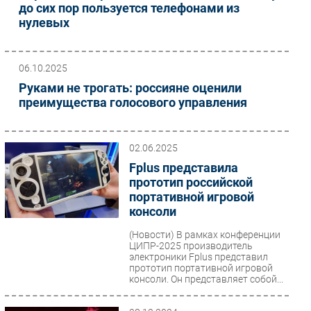
до сих пор пользуется телефонами из
нулевых
06.10.2025
Руками не трогать: россияне оценили
преимущества голосового управления
02.06.2025
Fplus представила
прототип российской
портативной игровой
консоли
(Новости)
В рамках конференции
ЦИПР-2025 производитель
электроники Fplus представил
прототип портативной игровой
консоли. Он представляет собой...