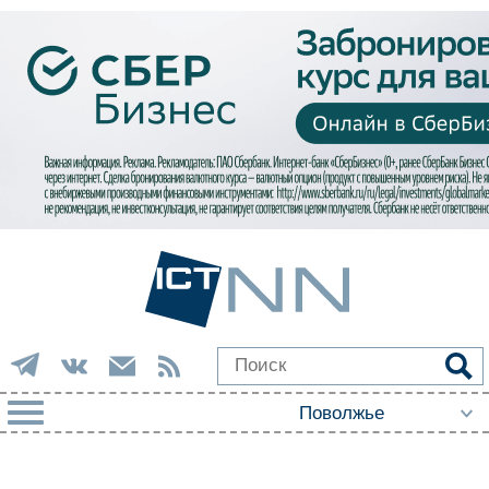
РУБРИКИ