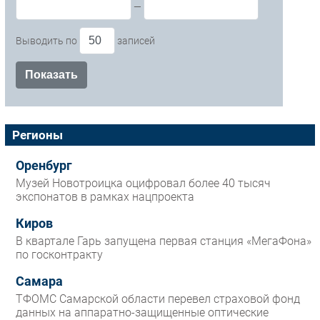
—
Выводить по
записей
Регионы
Оренбург
Музей Новотроицка оцифровал более 40 тысяч
экспонатов в рамках нацпроекта
Киров
В квартале Гарь запущена первая станция «МегаФона»
по госконтракту
Самара
ТФОМС Самарской области перевел страховой фонд
данных на аппаратно-защищенные оптические