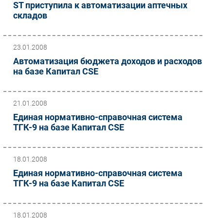
ST приступила к автоматизации аптечных
складов
23.01.2008
Автоматизация бюджета доходов и расходов
на базе Капитал CSE
21.01.2008
Единая нормативно-справочная система
ТГК-9 на базе Капитал CSE
18.01.2008
Единая нормативно-справочная система
ТГК-9 на базе Капитал CSE
18.01.2008