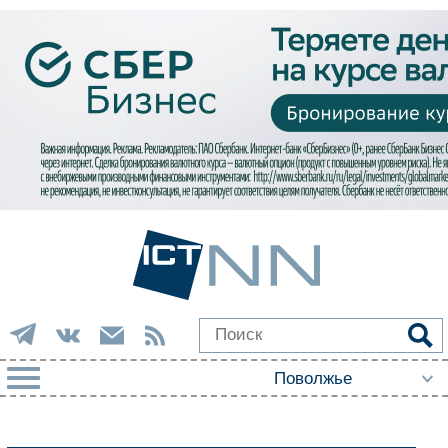
РУБРИКИ