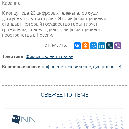
Казани).
К концу года 20 цифровых телеканалов будут
доступны по всей стране. Это информационный
стандарт, который государство гарантирует
гражданам, основа единого информационного
пространства в России.
ОТПРАВИТЬ:
Тематики:
Фиксированная связь
Ключевые слова:
цифровое телевидение
,
цифровое ТВ
СВЕЖЕЕ ПО ТЕМЕ