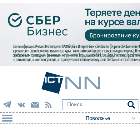
РУБРИКИ