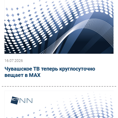
16.07.2026
Чувашское ТВ теперь круглосуточно
вещает в MAX