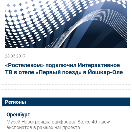
28.03.2017
«Ростелеком» подключил Интерактивное
ТВ в отеле «Первый поезд» в Йошкар-Оле
Регионы
Оренбург
Музей Новотроицка оцифровал более 40 тысяч
экспонатов в рамках нацпроекта