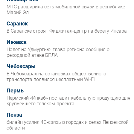
МТС расширила сеть мобильной связи в республике
Марий Эл
Саранск
В Саранске строят Фиджитал-центр на берегу Инсара
Ижевск
Налет на Удмуртию: глава региона сообщил о
рекордной атаке БПЛА
Чебоксары
В Чебоксарах на остановках общественного
транспорта появился бесплатный Wi‑Fi
Пермь
Пермский «Инкаб» поставит кабельную продукцию для
крупнейшего телеком-проекта
Пенза
билайн усилил 4G-связь в городах и селах Пензенской
области