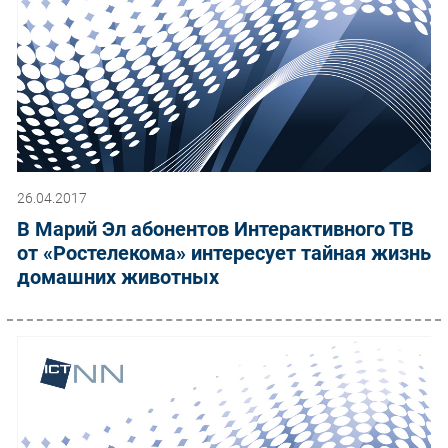
26.04.2017
В Марий Эл абонентов Интерактивного ТВ
от «Ростелекома» интересует тайная жизнь
домашних животных