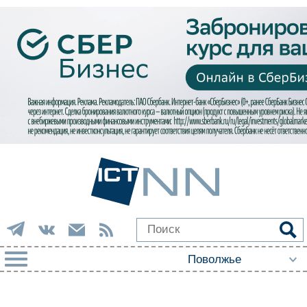
РУБРИКИ