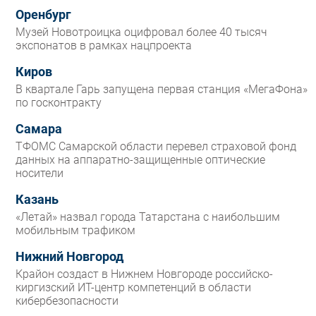
Оренбург
Музей Новотроицка оцифровал более 40 тысяч
экспонатов в рамках нацпроекта
Киров
В квартале Гарь запущена первая станция «МегаФона»
по госконтракту
Самара
ТФОМС Самарской области перевел страховой фонд
данных на аппаратно-защищенные оптические
носители
Казань
«Летай» назвал города Татарстана с наибольшим
мобильным трафиком
Нижний Новгород
Крайон создаст в Нижнем Новгороде российско-
киргизский ИТ-центр компетенций в области
кибербезопасности