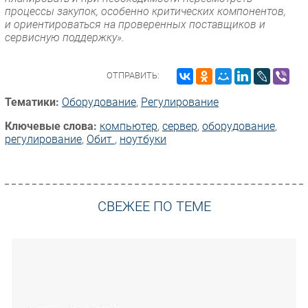
процессы закупок, особенно критических компонентов,
и ориентироваться на проверенных поставщиков и
сервисную поддержку».
ОТПРАВИТЬ:
Тематики:
Оборудование
,
Регулирование
Ключевые слова:
компьютер
,
сервер
,
оборудование
,
регулирование
,
Обит
,
ноутбуки
СВЕЖЕЕ ПО ТЕМЕ