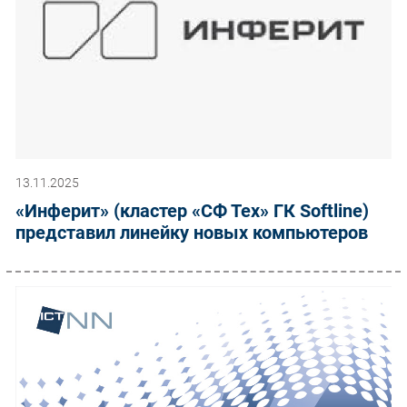
13.11.2025
«Инферит» (кластер «СФ Тех» ГК Softline)
представил линейку новых компьютеров