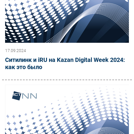
17.09.2024
Ситилинк и iRU на Kazan Digital Week 2024:
как это было