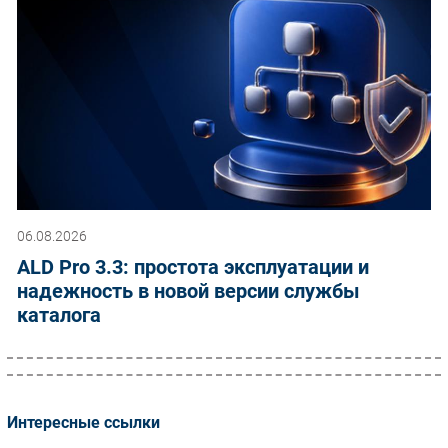
06.08.2026
ALD Pro 3.3: простота эксплуатации и
надежность в новой версии службы
каталога
Интересные ссылки