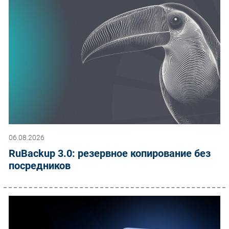
06.08.2026
RuBackup 3.0: резервное копирование без
посредников