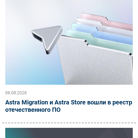
06.08.2026
Astra Migration и Astra Store вошли в реестр
отечественного ПО