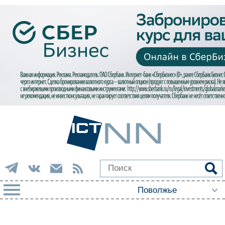
РУБРИКИ