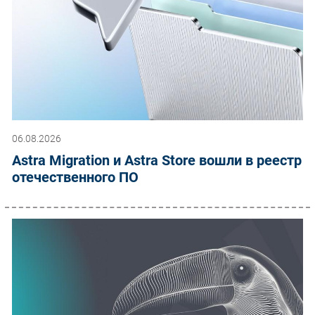
06.08.2026
Astra Migration и Astra Store вошли в реестр
отечественного ПО