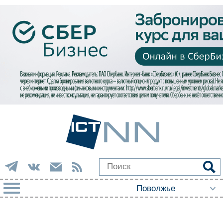
РУБРИКИ