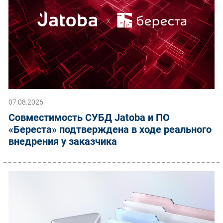
07.08.2026
Совместимость СУБД Jatoba и ПО
«Береста» подтверждена в ходе реального
внедрения у заказчика