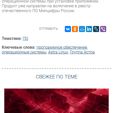
операционной системы при установке приложений.
Продукт уже направлен на включение в реестр
отечественного ПО Минцифры России.
ОТПРАВИТЬ:
Тематики:
ПО
Ключевые слова:
программное обеспечение
,
операционные системы
,
Astra Linux
,
Группа Астра
СВЕЖЕЕ ПО ТЕМЕ