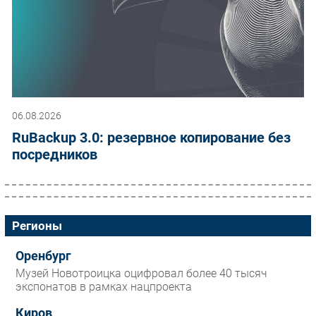
06.08.2026
RuBackup 3.0: резервное копирование без
посредников
Регионы
Оренбург
Музей Новотроицка оцифровал более 40 тысяч
экспонатов в рамках нацпроекта
Киров