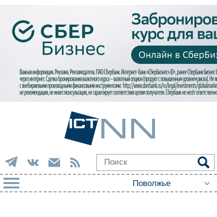
РУБРИКИ