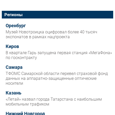
Регионы
Оренбург
Музей Новотроицка оцифровал более 40 тысяч
экспонатов в рамках нацпроекта
Киров
В квартале Гарь запущена первая станция «МегаФона»
по госконтракту
Самара
ТФОМС Самарской области перевел страховой фонд
данных на аппаратно-защищенные оптические
носители
Казань
«Летай» назвал города Татарстана с наибольшим
мобильным трафиком
Нижний Новгород