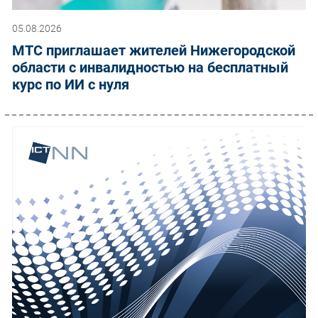
05.08.2026
МТС приглашает жителей Нижегородской
области с инвалидностью на бесплатный
курс по ИИ с нуля