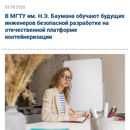
05.08.2026
В МГТУ им. Н.Э. Баумана обучают будущих
инженеров безопасной разработке на
отечественной платформе
контейнеризации