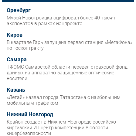
Оренбург
Музей Новотроицка оцифровал более 40 тысяч
экспонатов в рамках нацпроекта
Киров
В квартале Гарь запущена первая станция «МегаФона»
по госконтракту
Самара
ТФОМС Самарской области перевел страховой фонд
данных на аппаратно-защищенные оптические
носители
Казань
«Летай» назвал города Татарстана с наибольшим
мобильным трафиком
Нижний Новгород
Крайон создаст в Нижнем Новгороде российско-
киргизский ИТ-центр компетенций в области
кибербезопасности