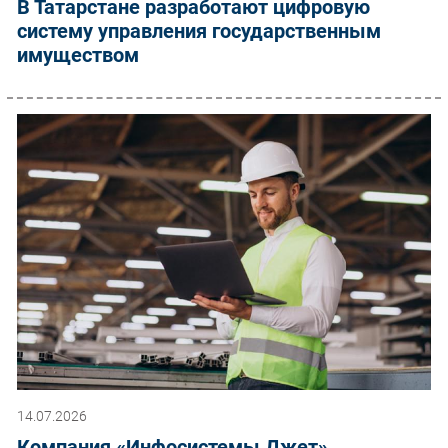
В Татарстане разработают цифровую
систему управления государственным
имуществом
14.07.2026
Компания «Инфосистемы Джет»