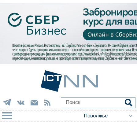
РУБРИКИ