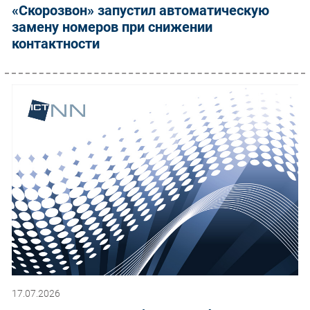
«Скорозвон» запустил автоматическую
замену номеров при снижении
контактности
17.07.2026