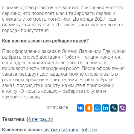
Производство роботов четвёртого поколения ведётся
серийно, что позволяет масштабировать сервис и
снижать стоимость логистики. До конца 2027 года
планируется запустить 20 тысяч таких машин во всех
городах присутствия.
Как воспользоваться рободоставкой?
При оформлении заказа в Яндекс Лавке или Еде нужно
выбрать способ доставки «Робот» — опция появится,
если адрес находится в зоне работы сервиса и
поблизости есть свободный робот. После оформления
заказа маршрут доставщика можно отслеживать в
реальном времени в приложении. Чтобы забрать
заказ, подойдите к роботу, нажмите в приложении
кнопку «Открыть крышку», заберите покупки и
закройте крышку.
ОТПРАВИТЬ:
Тематики:
Интеграция
Ключевые слова:
автоматизация
,
роботы