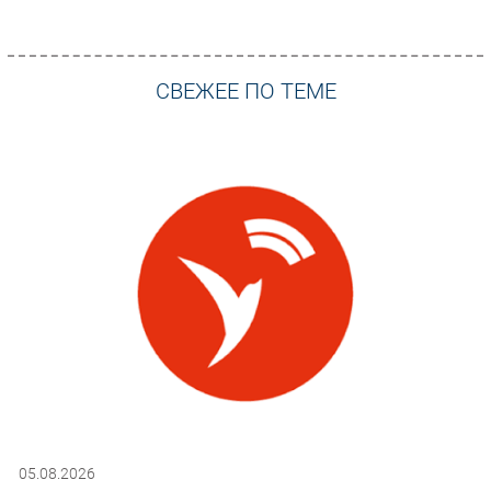
СВЕЖЕЕ ПО ТЕМЕ
05.08.2026