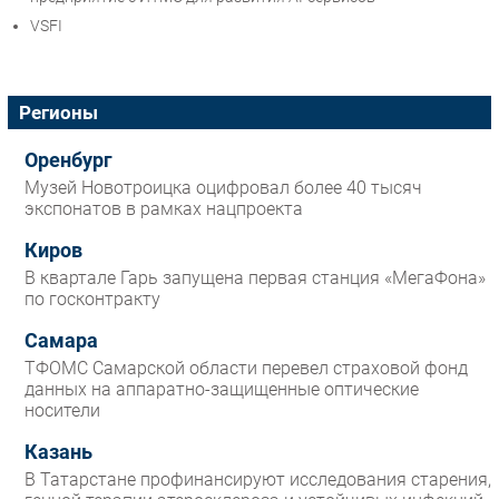
VSFI
Регионы
Оренбург
Музей Новотроицка оцифровал более 40 тысяч
экспонатов в рамках нацпроекта
Киров
В квартале Гарь запущена первая станция «МегаФона»
по госконтракту
Самара
ТФОМС Самарской области перевел страховой фонд
данных на аппаратно-защищенные оптические
носители
Казань
В Татарстане профинансируют исследования старения,