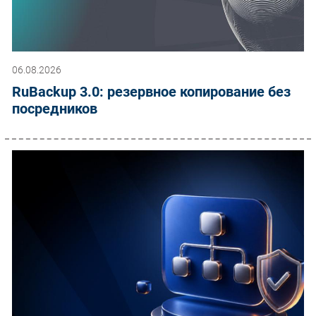
06.08.2026
RuBackup 3.0: резервное копирование без
посредников