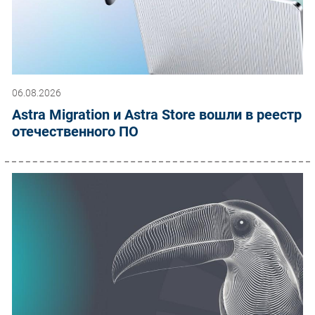
06.08.2026
Astra Migration и Astra Store вошли в реестр
отечественного ПО