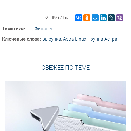
ОТПРАВИТЬ:
Тематики:
ПО
,
Финансы
Ключевые слова:
выручка
,
Astra Linux
,
Группа Астра
СВЕЖЕЕ ПО ТЕМЕ