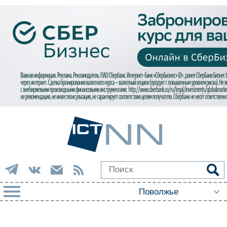
РУБРИКИ