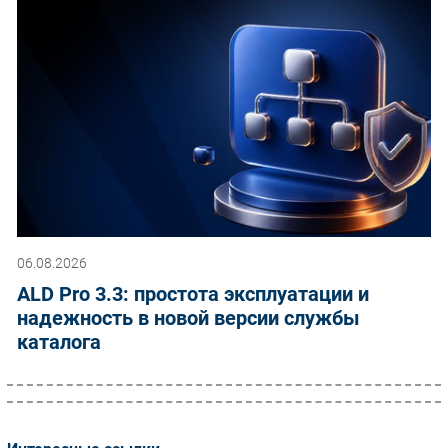
06.08.2026
ALD Pro 3.3: простота эксплуатации и
надежность в новой версии службы
каталога