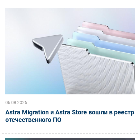
06.08.2026
Astra Migration и Astra Store вошли в реестр
отечественного ПО