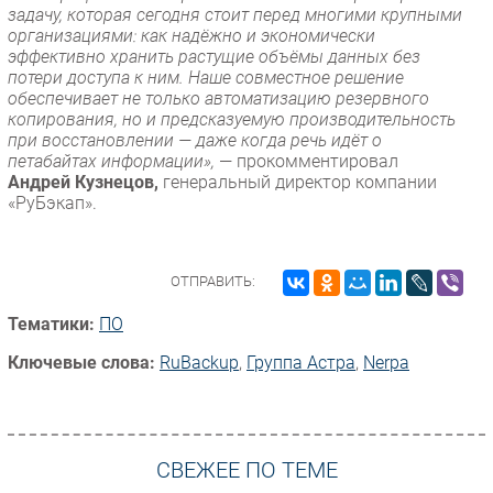
задачу, которая сегодня стоит перед многими крупными
организациями: как надёжно и экономически
эффективно хранить растущие объёмы данных без
потери доступа к ним. Наше совместное решение
обеспечивает не только автоматизацию резервного
копирования, но и предсказуемую производительность
при восстановлении — даже когда речь идёт о
петабайтах информации»,
— прокомментировал
Андрей Кузнецов,
генеральный директор компании
«РуБэкап».
ОТПРАВИТЬ:
Тематики:
ПО
Ключевые слова:
RuBackup
,
Группа Астра
,
Nerpa
СВЕЖЕЕ ПО ТЕМЕ