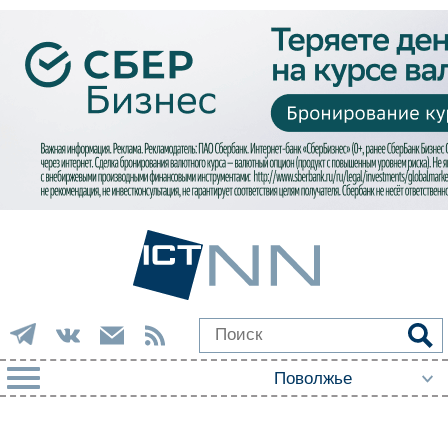
РУБРИКИ