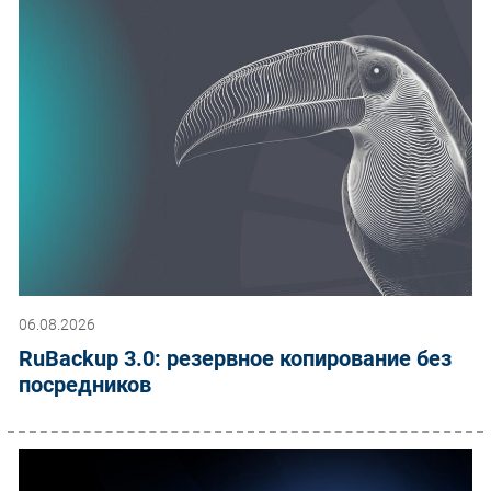
06.08.2026
RuBackup 3.0: резервное копирование без
посредников