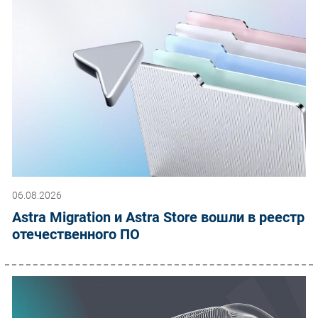
06.08.2026
Astra Migration и Astra Store вошли в реестр
отечественного ПО