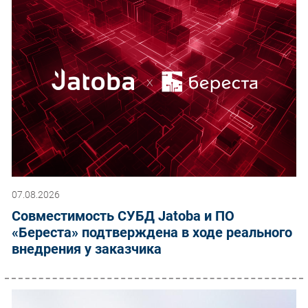
07.08.2026
Совместимость СУБД Jatoba и ПО
«Береста» подтверждена в ходе реального
внедрения у заказчика