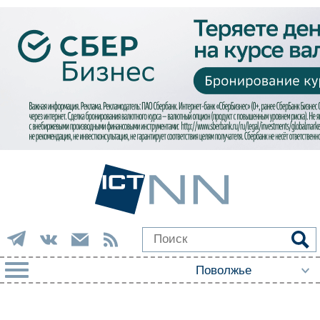
РУБРИКИ