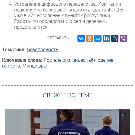
Устранение цифрового неравенства. Компания
подключила базовые станции стандарта 4G/LTE
уже в 274 населенных пунктах республики.
Работы по обследованию сел и деревень
продолжаются.
ОТПРАВИТЬ:
Тематики:
Безопасность
Ключевые слова:
Ростелеком
,
видеонаблюдение
,
встреча
,
Минцифры
СВЕЖЕЕ ПО ТЕМЕ