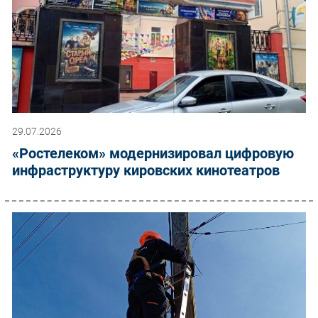
29.07.2026
«Ростелеком» модернизировал цифровую
инфраструктуру кировских кинотеатров