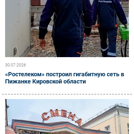
30.07.2026
«Ростелеком» построил гигабитную сеть в
Пижанке Кировской области