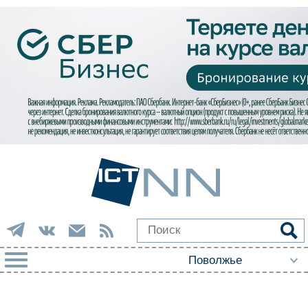
РУБРИКИ