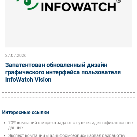
27.07.2026
Запатентован обновленный дизайн
графического интерфейса пользователя
InfoWatch Vision
Интересные ссылки
70% компаний в мире страдают от утечек идентификационных
данных
Эксперт компании «Газинформсервис» назвал разработку