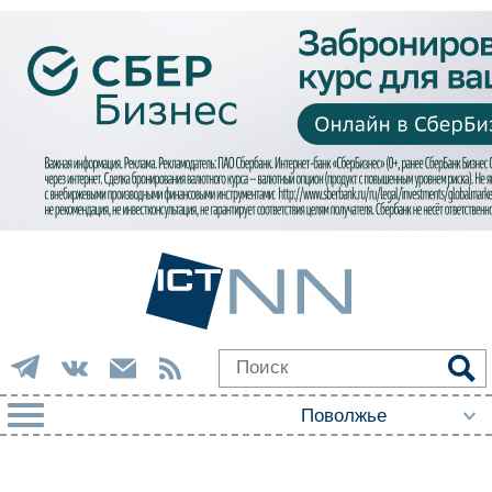
РУБРИКИ