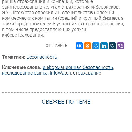
рынка страхования и компаний, которые
заинтересованы в услугах страхования киберрисков.
ЭАЦ InfoWatch опросил ИБ-специалистов более 100
коммерческих компаний (средний и крупный бизнес), а
также представителей 8 участников страхового рынка,
в том числе предоставляющих услуги
киберстрахования.
ОТПРАВИТЬ:
Тематики:
Безопасность
Ключевые слова:
информационная безопасность
,
исследование рынка
,
InfoWatch
,
страхование
СВЕЖЕЕ ПО ТЕМЕ