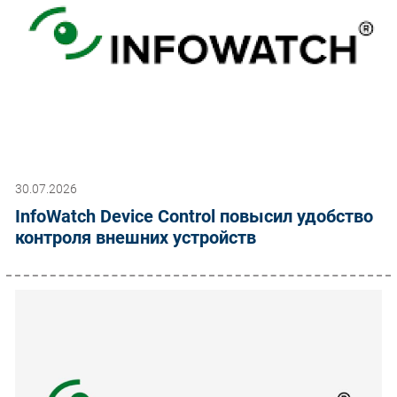
30.07.2026
InfoWatch Device Control повысил удобство
контроля внешних устройств