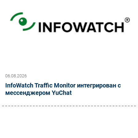
06.08.2026
InfoWatch Traffic Monitor интегрирован с
мессенджером YuChat