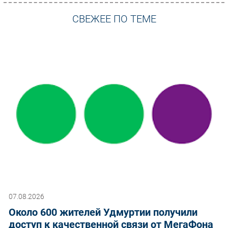
СВЕЖЕЕ ПО ТЕМЕ
07.08.2026
Около 600 жителей Удмуртии получили
доступ к качественной связи от МегаФона