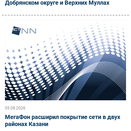
Добрянском округе и Верхних Муллах
05.08.2026
МегаФон расширил покрытие сети в двух
районах Казани