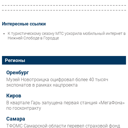
Интересные ссылки
К туристическому сезону МТС ускорила мобильный интернет в
Нижней Слободе в Городце
Регионы
Оренбург
Музей Новотроицка оцифровал более 40 тысяч
экспонатов в рамках нацпроекта
Киров
В квартале Гарь запущена первая станция «МегаФона»
по госконтракту
Самара
ТФОМС Самарской области перевел страховой фонд