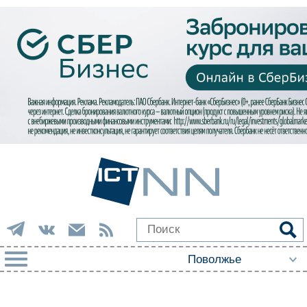
РУБРИКИ