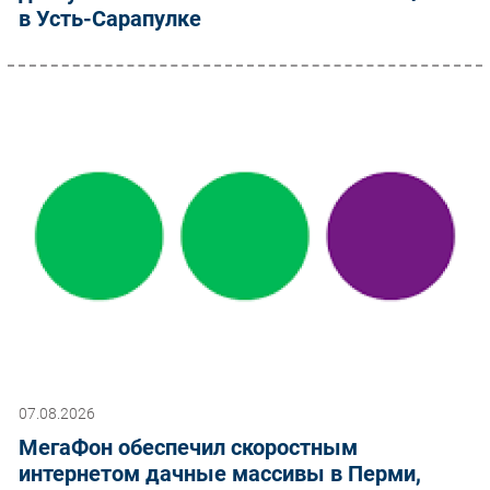
в Усть-Сарапулке
07.08.2026
МегаФон обеспечил скоростным
интернетом дачные массивы в Перми,