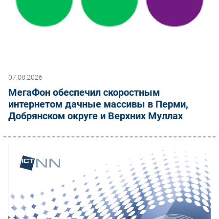
07.08.2026
МегаФон обеспечил скоростным
интернетом дачные массивы в Перми,
Добрянском округе и Верхних Муллах