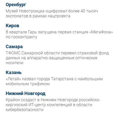
Оренбург
Музей Новотроицка оцифровал более 40 тысяч
экспонатов в рамках нацпроекта
Киров
В квартале Гарь запущена первая станция «МегаФона»
по госконтракту
Самара
ТФОМС Самарской области перевел страховой фонд
данных на аппаратно-защищенные оптические
носители
Казань
«Летай» назвал города Татарстана с наибольшим
мобильным трафиком
Нижний Новгород
Крайон создаст в Нижнем Новгороде российско-
киргизский ИТ-центр компетенций в области
кибербезопасности