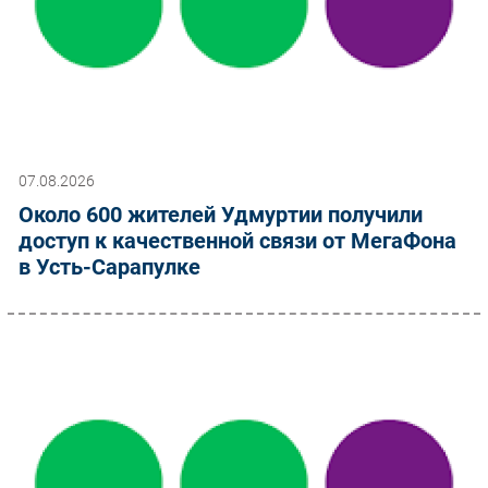
07.08.2026
Около 600 жителей Удмуртии получили
доступ к качественной связи от МегаФона
в Усть-Сарапулке