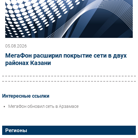
05.08.2026
МегаФон расширил покрытие сети в двух
районах Казани
Интересные ссылки
МегаФон обновил сеть в Арзамасе
Регионы