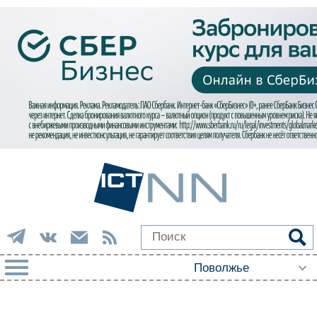
РУБРИКИ